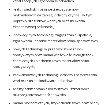
kanalizacyjnych i gospodarki odpadami,
reakcji siedlisk i roślinności ekosystemów
mokradłowych na zabiegi ochrony czynnej, w tym
poprawy stosunków wodnych oraz usuwania
ekspansywnej roślinności,
innowacyjnych technologii zagęszczania, spalania,
zgazowania i obróbki materiałów rolno-spożywczych,
nowych technologii w przetwórstwie rolno-
spożywczym oraz badań właściwości biologiczno-
chemicznych i biochemicznych materiałów rolno-
spożywczych,
zaawansowanych technologii ochrony i oczyszczania
wód oraz unieszkodliwiania odpadów,
analizy oddziaływania korzystnych i szkodliwych
mikroorganizmów na środowisko,
badań biochemicznych, fizykochemicznych oraz oceny