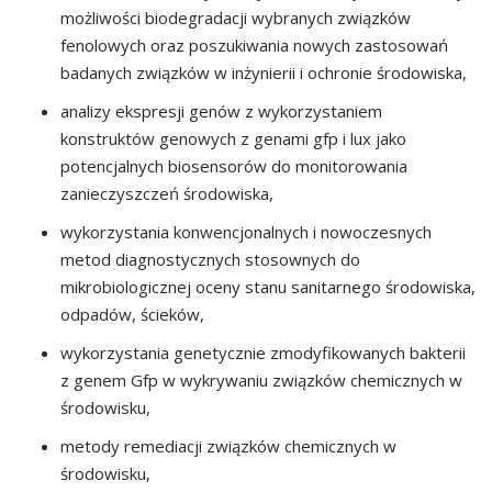
możliwości biodegradacji wybranych związków
fenolowych oraz poszukiwania nowych zastosowań
badanych związków w inżynierii i ochronie środowiska,
analizy ekspresji genów z wykorzystaniem
konstruktów genowych z genami gfp i lux jako
potencjalnych biosensorów do monitorowania
zanieczyszczeń środowiska,
wykorzystania konwencjonalnych i nowoczesnych
metod diagnostycznych stosownych do
mikrobiologicznej oceny stanu sanitarnego środowiska,
odpadów, ścieków,
wykorzystania genetycznie zmodyfikowanych bakterii
z genem Gfp w wykrywaniu związków chemicznych w
środowisku,
metody remediacji związków chemicznych w
środowisku,