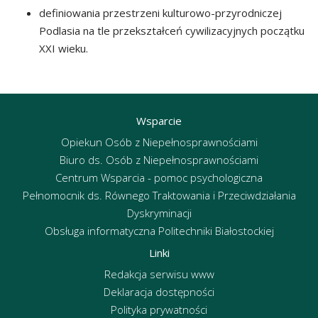
definiowania przestrzeni kulturowo-przyrodniczej
Podlasia na tle przekształceń cywilizacyjnych początku
XXI wieku.
Wsparcie
Opiekun Osób z Niepełnosprawnościami
Biuro ds. Osób z Niepełnosprawnościami
Centrum Wsparcia - pomoc psychologiczna
Pełnomocnik ds. Równego Traktowania i Przeciwdziałania
Dyskryminacji
Obsługa informatyczna Politechniki Białostockiej
Linki
Redakcja serwisu www
Deklaracja dostępności
Polityka prywatności