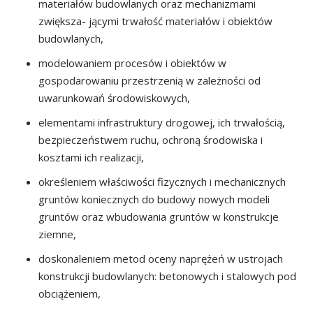
materiałów budowlanych oraz mechanizmami
zwiększa- jącymi trwałość materiałów i obiektów
budowlanych,
modelowaniem procesów i obiektów w
gospodarowaniu przestrzenią w zależności od
uwarunkowań środowiskowych,
elementami infrastruktury drogowej, ich trwałością,
bezpieczeństwem ruchu, ochroną środowiska i
kosztami ich realizacji,
określeniem właściwości fizycznych i mechanicznych
gruntów koniecznych do budowy nowych modeli
gruntów oraz wbudowania gruntów w konstrukcje
ziemne,
doskonaleniem metod oceny naprężeń w ustrojach
konstrukcji budowlanych: betonowych i stalowych pod
obciążeniem,