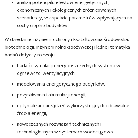
analizą potencjału efektów energetycznych,
ekonomicznych i ekologicznych zróżnicowanych
scenariuszy, w aspekcie parametrów wpływających na
cechy cieplne budynków.
W dziedzinie inżynierii, ochrony i kształtowania środowiska,
biotechnologii, inżynierii rolno-spożywczej i leśnej tematyka
badań dotyczy rozwoju:
badań i symulacji energooszczędnych systemów
ogrzewczo-wentylacyjnych,
modelowania energetycznego budynków,
pozyskiwania i akumulacji energii,
optymalizacji urządzeń wykorzystujących odnawialne
źródła energii,
nowoczesnych rozwiązań technicznych i
technologicznych w systemach wodociągowo-