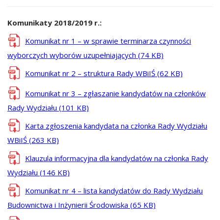
Komunikaty 2018/2019 r.:
Komunikat nr 1 – w sprawie terminarza czynności
wyborczych wyborów uzupełniających (74 KB)
Komunikat nr 2 – struktura Rady WBiIŚ (62 KB)
Komunikat nr 3 – zgłaszanie kandydatów na członków
Rady Wydziału (101 KB)
Karta zgłoszenia kandydata na członka Rady Wydziału
WBiIŚ (263 KB)
Klauzula informacyjna dla kandydatów na członka Rady
Wydziału (146 KB)
Komunikat nr 4 – lista kandydatów do Rady Wydziału
Budownictwa i Inżynierii Środowiska (65 KB)