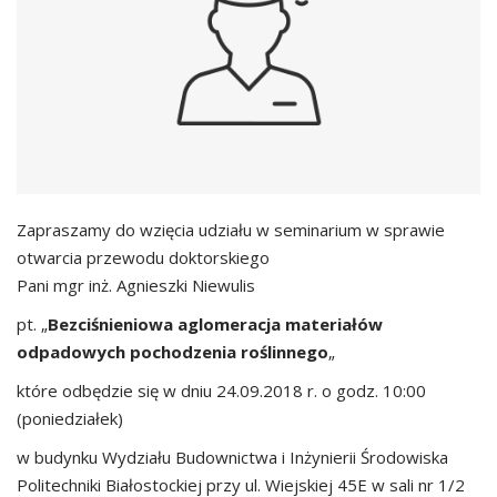
Zapraszamy do wzięcia udziału w seminarium w sprawie
otwarcia przewodu doktorskiego
Pani mgr inż. Agnieszki Niewulis
pt. „
Bezciśnieniowa aglomeracja materiałów
odpadowych pochodzenia roślinnego
„
które odbędzie się w dniu 24.09.2018 r. o godz. 10:00
(poniedziałek)
w budynku Wydziału Budownictwa i Inżynierii Środowiska
Politechniki Białostockiej przy ul. Wiejskiej 45E w sali nr 1/2