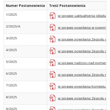
Numer Postanowienia
Treść Postanowienia
1/2025
w sprawie uaktualnienia składu W
2/2025/A
w sprawie powołania w nowym sk
3/2025
w sprawie powołania Zespołu ds
4/2025
w sprawie powołania Zespołu ds.
5/2025
w sprawie nadzoru nad pomiesz
6/2025
w sprawie powołania Zespołu r
7/2025
w sprawie powołania Komitetu 
8/2025
w sprawie powołania Zespołu ds
9/2025