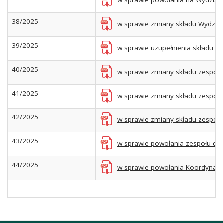
w sprawie powołania na Wydziale 
38/2025
w sprawie zmiany składu Wydział
39/2025
w sprawie uzupełnienia składu ze
40/2025
w sprawie zmiany składu zespołu d
41/2025
w sprawie zmiany składu zespołu d
42/2025
w sprawie zmiany składu zespołu 
43/2025
w sprawie powołania zespołu do p
44/2025
w sprawie powołania Koordynator