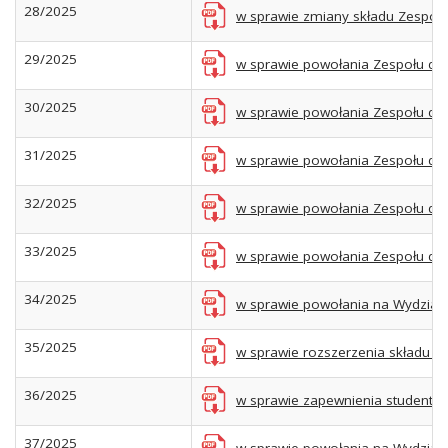
28/2025
w sprawie zmiany składu Zespołu d
29/2025
w sprawie powołania Zespołu ds. 
30/2025
w sprawie powołania Zespołu ds. 
31/2025
w sprawie powołania Zespołu ds. m
32/2025
w sprawie powołania Zespołu ds.
33/2025
w sprawie powołania Zespołu ds.
34/2025
w sprawie powołania na Wydziale
35/2025
w sprawie rozszerzenia składu o
36/2025
w sprawie zapewnienia studentom
37/2025