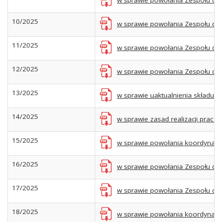
w sprawie powołania Zespołu ds.
10/2025
w sprawie powołania Zespołu ds. 
11/2025
w sprawie powołania Zespołu ds.
12/2025
w sprawie powołania Zespołu ds
13/2025
w sprawie uaktualnienia składu Wy
14/2025
w sprawie zasad realizacji prac
15/2025
w sprawie powołania koordynator
16/2025
w sprawie powołania Zespołu ds. 
17/2025
w sprawie powołania Zespołu ds.
18/2025
w sprawie powołania koordynator