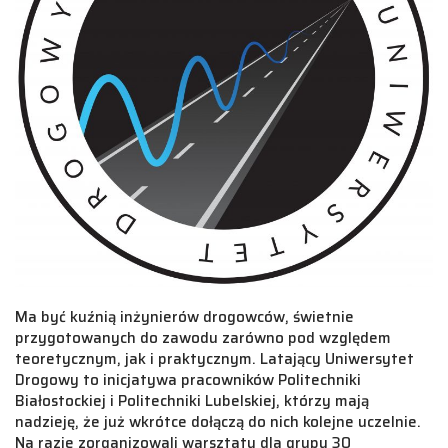
Ma być kuźnią inżynierów drogowców, świetnie
przygotowanych do zawodu zarówno pod względem
teoretycznym, jak i praktycznym. Latający Uniwersytet
Drogowy to inicjatywa pracowników Politechniki
Białostockiej i Politechniki Lubelskiej, którzy mają
nadzieję, że już wkrótce dołączą do nich kolejne uczelnie.
Na razie zorganizowali warsztaty dla grupy 30