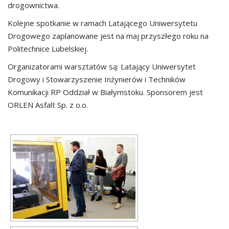
drogownictwa.
Kolejne spotkanie w ramach Latającego Uniwersytetu
Drogowego zaplanowane jest na maj przyszłego roku na
Politechnice Lubelskiej.
Organizatorami warsztatów są: Latający Uniwersytet
Drogowy i Stowarzyszenie Inżynierów i Techników
Komunikacji RP Oddział w Białymstoku. Sponsorem jest
ORLEN Asfalt Sp. z o.o.