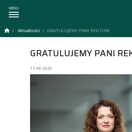
Strona Główna
Aktualności
GRATULUJEMY PANI REKTOR!
GRATULUJEMY PANI RE
17-06-2020