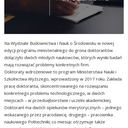
Na Wydziale Budownictwa i Nauk o Środowisku w nowej
edycji programu ministerialnego do grona doktorantów
dołączyło dwóch młodych naukowców, których wyniki badań
mają rozwiązać problemy konkretnych firm.
Doktoraty wdrożeniowe to program Ministerstwa Nauki i
Szkolnictwa Wyższego, wprowadzony w 2017 roku. Zakłada
pracę doktoranta, skoncentrowanego na rozwiązaniu
konkretnego problemu technologicznego, w dwóch
miejscach – w przedsiębiorstwie i uczelni akademickiej.
Doktorant ma dwóch opiekunów merytorycznych – jednego
wskazanego przez pracodawcę, drugiego – pracownika
naukowego Politechniki; co miesiąc otrzymuje także