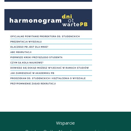
Wsparcie