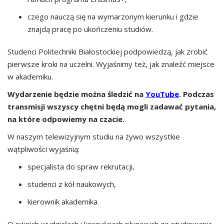
czego nauczą się na wymarzonym kierunku i gdzie
znajdą pracę po ukończeniu studiów.
Studenci Politechniki Białostockiej podpowiedzą, jak zrobić
pierwsze kroki na uczelni. Wyjaśnimy też, jak znaleźć miejsce
w akademiku.
Wydarzenie będzie można śledzić na
YouTube
. Podczas
transmisji wszyscy chętni będą mogli zadawać pytania,
na które odpowiemy na czacie.
W naszym telewizyjnym studiu na żywo wszystkie
wątpliwości wyjaśnią:
specjalista do spraw rekrutacji,
studenci z kół naukowych,
kierownik akademika.