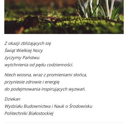
Z okazji zbliżających się
Świąt Wielkiej Nocy
życzymy Państwu
wytchnienia od pędu codzienności.
Niech wiosna, wraz z promieniami słońca,
przyniesie zdrowie i energię
do podejmowania inspirujących wyzwań.
Dziekan
Wydziału Budownictwa i Nauk o Środowisku
Politechniki Białostockiej