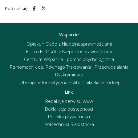
Podziel się:
Wsparcie
Opiekun Osób z Niepełnosprawnościami
Biuro ds. Osób z Niepełnosprawnościami
Centrum Wsparcia - pomoc psychologiczna
Pełnomocnik ds. Równego Traktowania i Przeciwdziałania
Dyskryminacji
Obsługa informatyczna Politechniki Białostockiej
Linki
Redakcja serwisu www
Deklaracja dostępności
Polityka prywatności
Politechnika Białostocka