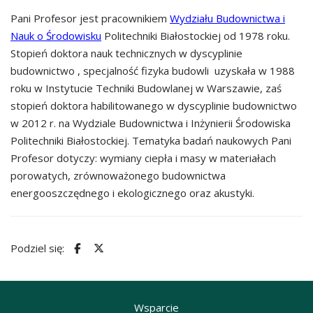
Pani Profesor jest pracownikiem
Wydziału Budownictwa i
Nauk o Środowisku
Politechniki Białostockiej od 1978 roku.
Stopień doktora nauk technicznych w dyscyplinie
budownictwo , specjalność fizyka budowli uzyskała w 1988
roku w Instytucie Techniki Budowlanej w Warszawie, zaś
stopień doktora habilitowanego w dyscyplinie budownictwo
w 2012 r. na Wydziale Budownictwa i Inżynierii Środowiska
Politechniki Białostockiej. Tematyka badań naukowych Pani
Profesor dotyczy: wymiany ciepła i masy w materiałach
porowatych, zrównoważonego budownictwa
energooszczędnego i ekologicznego oraz akustyki.
Podziel się:
Wsparcie