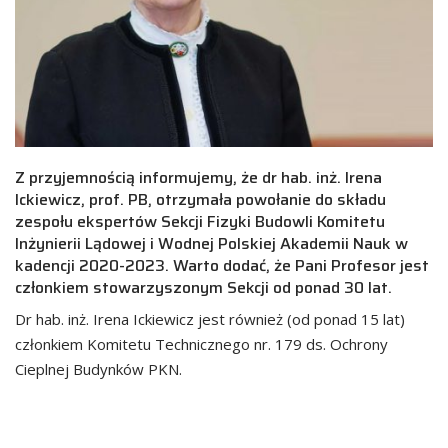
Z przyjemnością informujemy, że dr hab. inż. Irena
Ickiewicz, prof. PB, otrzymała powołanie do składu
zespołu ekspertów Sekcji Fizyki Budowli Komitetu
Inżynierii Lądowej i Wodnej Polskiej Akademii Nauk w
kadencji 2020-2023. Warto dodać, że Pani Profesor jest
członkiem stowarzyszonym Sekcji od ponad 30 lat.
Dr hab. inż. Irena Ickiewicz jest również (od ponad 15 lat)
członkiem Komitetu Technicznego nr. 179 ds. Ochrony
Cieplnej Budynków PKN.