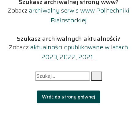
Szukasz archiwalnej strony www?
Zobacz
archiwalny serwis www Politechniki
Białostockiej
Szukasz archiwalnych aktualności?
Zobacz
aktualności opublikowane w latach
2023, 2022, 2021…
Szukaj dla:
Szukaj
Wróć do strony głównej