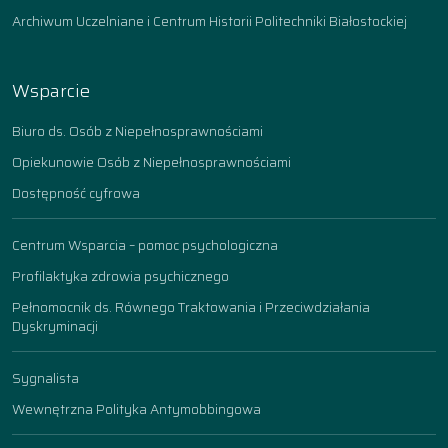
Archiwum Uczelniane i Centrum Historii Politechniki Białostockiej
Wsparcie
Biuro ds. Osób z Niepełnosprawnościami
Opiekunowie Osób z Niepełnosprawnościami
Dostępność cyfrowa
Centrum Wsparcia – pomoc psychologiczna
Profilaktyka zdrowia psychicznego
Pełnomocnik ds. Równego Traktowania i Przeciwdziałania
Dyskryminacji
Sygnalista
Wewnętrzna Polityka Antymobbingowa