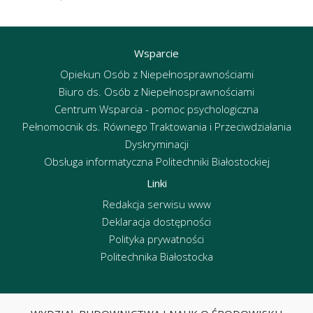
Wsparcie
Opiekun Osób z Niepełnosprawnościami
Biuro ds. Osób z Niepełnosprawnościami
Centrum Wsparcia - pomoc psychologiczna
Pełnomocnik ds. Równego Traktowania i Przeciwdziałania
Dyskryminacji
Obsługa informatyczna Politechniki Białostockiej
Linki
Redakcja serwisu www
Deklaracja dostępności
Polityka prywatności
Politechnika Białostocka