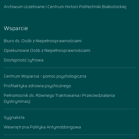
Archiwum Uczelniane i Centrum Historii Politechniki Białostockiej
Wsparcie
Biuro ds. Osób z Niepełnosprawnościami
Opiekunowie Osób z Niepełnosprawnościami
Dostępność cyfrowa
Centrum Wsparcia – pomoc psychologiczna
Profilaktyka zdrowia psychicznego
Pełnomocnik ds. Równego Traktowania i Przeciwdziałania
Dyskryminacji
Sygnalista
Wewnętrzna Polityka Antymobbingowa