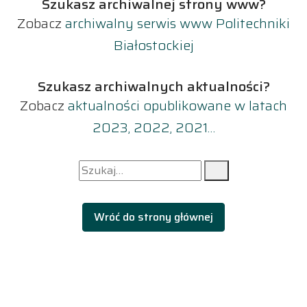
Szukasz archiwalnej strony www?
Zobacz
archiwalny serwis www Politechniki
Białostockiej
Szukasz archiwalnych aktualności?
Zobacz
aktualności opublikowane w latach
2023, 2022, 2021…
Szukaj dla:
Szukaj
Wróć do strony głównej