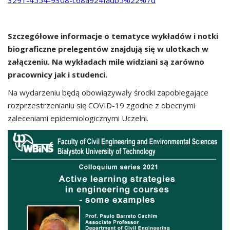
Szczegółowe informacje o tematyce wykładów i notki
biograficzne prelegentów znajdują się w ulotkach w
załączeniu. Na wykładach mile widziani są zarówno
pracownicy jak i studenci.
Na wydarzeniu będą obowiązywały środki zapobiegające
rozprzestrzenianiu się COVID-19 zgodne z obecnymi
zaleceniami epidemiologicznymi Uczelni.