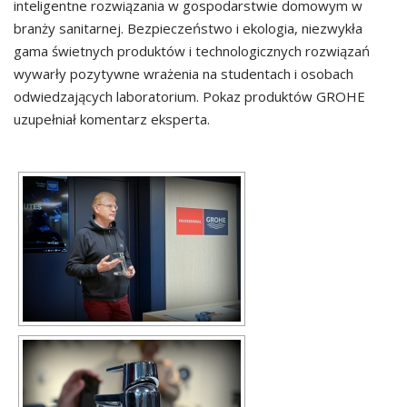
inteligentne rozwiązania w gospodarstwie domowym w
branży sanitarnej. Bezpieczeństwo i ekologia, niezwykła
gama świetnych produktów i technologicznych rozwiązań
wywarły pozytywne wrażenia na studentach i osobach
odwiedzających laboratorium. Pokaz produktów GROHE
uzupełniał komentarz eksperta.