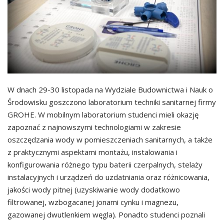
W dnach 29-30 listopada na Wydziale Budownictwa i Nauk o
Środowisku goszczono laboratorium techniki sanitarnej firmy
GROHE. W mobilnym laboratorium studenci mieli okazję
zapoznać z najnowszymi technologiami w zakresie
oszczędzania wody w pomieszczeniach sanitarnych, a także
z praktycznymi aspektami montażu, instalowania i
konfigurowania różnego typu baterii czerpalnych, stelaży
instalacyjnych i urządzeń do uzdatniania oraz różnicowania,
jakości wody pitnej (uzyskiwanie wody dodatkowo
filtrowanej, wzbogacanej jonami cynku i magnezu,
gazowanej dwutlenkiem węgla). Ponadto studenci poznali