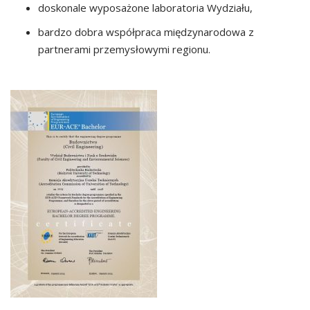
doskonale wyposażone laboratoria Wydziału,
bardzo dobra współpraca międzynarodowa z
partnerami przemysłowymi regionu.