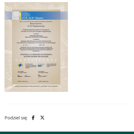
Podziel się: