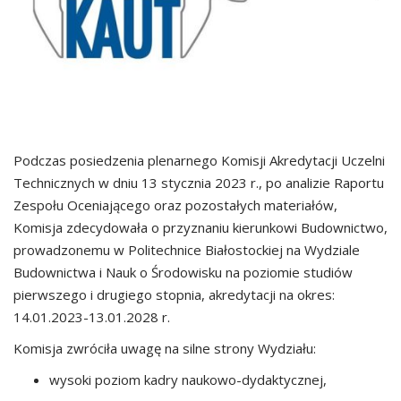
Podczas posiedzenia plenarnego Komisji Akredytacji Uczelni
Technicznych w dniu 13 stycznia 2023 r., po analizie Raportu
Zespołu Oceniającego oraz pozostałych materiałów,
Komisja zdecydowała o przyznaniu kierunkowi Budownictwo,
prowadzonemu w Politechnice Białostockiej na Wydziale
Budownictwa i Nauk o Środowisku na poziomie studiów
pierwszego i drugiego stopnia, akredytacji na okres:
14.01.2023-13.01.2028 r.
Komisja zwróciła uwagę na silne strony Wydziału:
wysoki poziom kadry naukowo-dydaktycznej,