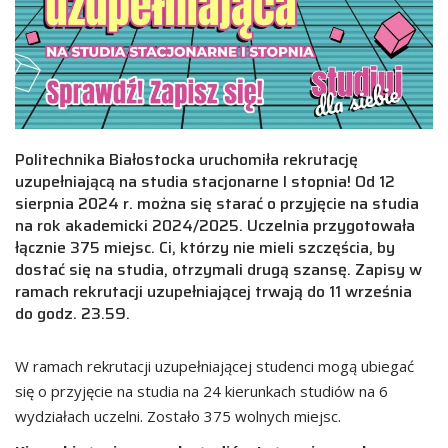
Politechnika Białostocka uruchomiła rekrutację
uzupełniającą na studia stacjonarne I stopnia! Od 12
sierpnia 2024 r. można się starać o przyjęcie na studia
na rok akademicki 2024/2025. Uczelnia przygotowała
łącznie 375 miejsc. Ci, którzy nie mieli szczęścia, by
dostać się na studia, otrzymali drugą szansę. Zapisy w
ramach rekrutacji uzupełniającej trwają do 11 września
do godz. 23.59.
W ramach rekrutacji uzupełniającej studenci mogą ubiegać
się o przyjęcie na studia na 24 kierunkach studiów na 6
wydziałach uczelni. Zostało 375 wolnych miejsc.