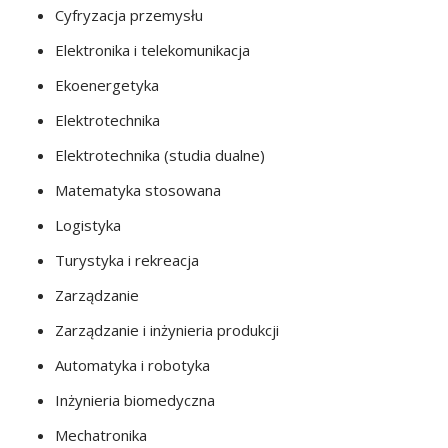
Cyfryzacja przemysłu
Elektronika i telekomunikacja
Ekoenergetyka
Elektrotechnika
Elektrotechnika (studia dualne)
Matematyka stosowana
Logistyka
Turystyka i rekreacja
Zarządzanie
Zarządzanie i inżynieria produkcji
Automatyka i robotyka
Inżynieria biomedyczna
Mechatronika