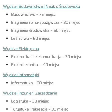
Wydział Budownictwa i Nauk o Środowisku
Budownictwo – 75 miejsc
Inżynieria rolno-spożywcza – 30 miejsc
Inżynieria środowiska – 60 miejsc
Leśnictwo – 60 miejsc
Wydział Elektryczny
Elektronika i telekomunikacja – 30 miejsc
Elektrotechnika – 40 miejsc
Wydział Informatyki
Informatyka – 60 miejsc
Wydział Inżynierii Zarządzania
Logistyka – 30 miejsc
Turystyka i rekreacja – 30 miejsc