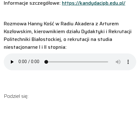
Informacje szczegółowe:
https://kandydacipb.edu.pl/
Rozmowa Hanny Kość w Radiu Akadera z Arturem
Kozłowskim, kierownikiem działu Dydaktyki i Rekrutacji
Politechniki Białostockiej, o rekrutacji na studia
niestacjonarne I i II stopnia:
Podziel się: