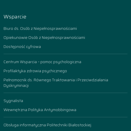
Wsparcie
Biuro ds. Osób z Niepełnosprawnościami
Opiekunowie Osób z Niepełnosprawnościami
Dostępność cyfrowa
Centrum Wsparcia – pomoc psychologiczna
Profilaktyka zdrowia psychicznego
Pełnomocnik ds. Równego Traktowania i Przeciwdziałania
Dyskryminacji
Sygnalista
Wewnętrzna Polityka Antymobbingowa
Obsługa informatyczna Politechniki Białostockiej