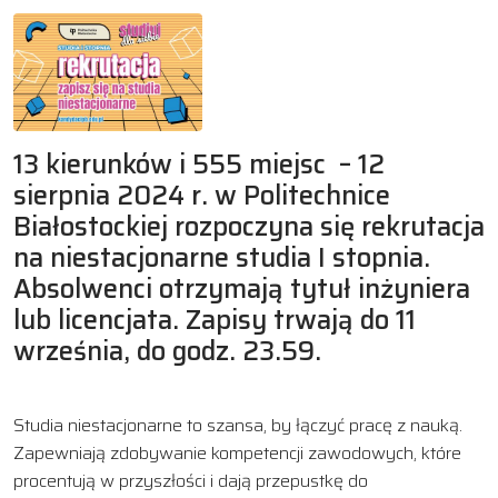
13 kierunków i 555 miejsc – 12
sierpnia 2024 r. w Politechnice
Białostockiej rozpoczyna się rekrutacja
na niestacjonarne studia I stopnia.
Absolwenci otrzymają tytuł inżyniera
lub licencjata. Zapisy trwają do 11
września, do godz. 23.59.
Studia niestacjonarne to szansa, by łączyć pracę z nauką.
Zapewniają zdobywanie kompetencji zawodowych, które
procentują w przyszłości i dają przepustkę do