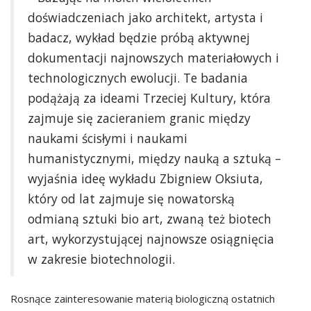
doświadczeniach jako architekt, artysta i
badacz, wykład będzie próbą aktywnej
dokumentacji najnowszych materiałowych i
technologicznych ewolucji. Te badania
podążają za ideami Trzeciej Kultury, która
zajmuje się zacieraniem granic między
naukami ścisłymi i naukami
humanistycznymi, między nauką a sztuką –
wyjaśnia ideę wykładu Zbigniew Oksiuta,
który od lat zajmuje się nowatorską
odmianą sztuki bio art, zwaną też biotech
art, wykorzystującej najnowsze osiągnięcia
w zakresie biotechnologii.
Rosnące zainteresowanie materią biologiczną ostatnich