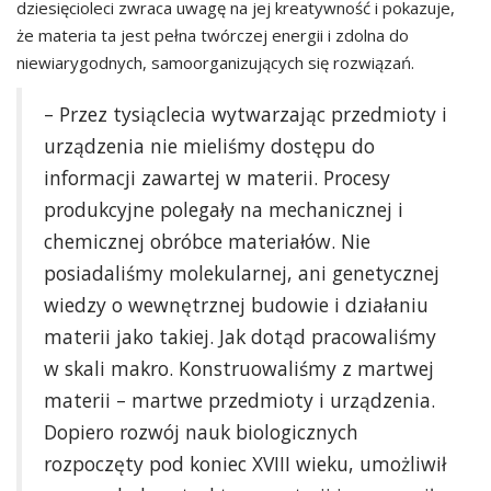
dziesięcioleci zwraca uwagę na jej kreatywność i pokazuje,
że materia ta jest pełna twórczej energii i zdolna do
niewiarygodnych, samoorganizujących się rozwiązań.
– Przez tysiąclecia wytwarzając przedmioty i
urządzenia nie mieliśmy dostępu do
informacji zawartej w materii. Procesy
produkcyjne polegały na mechanicznej i
chemicznej obróbce materiałów. Nie
posiadaliśmy molekularnej, ani genetycznej
wiedzy o wewnętrznej budowie i działaniu
materii jako takiej. Jak dotąd pracowaliśmy
w skali makro. Konstruowaliśmy z martwej
materii – martwe przedmioty i urządzenia.
Dopiero rozwój nauk biologicznych
rozpoczęty pod koniec XVIII wieku, umożliwił