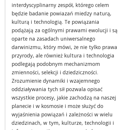
interdyscyplinarny zespół, którego celem
będzie badanie powiazań miedzy naturą,
kulturą i technologią. Te powiązania
podążają za ogólnymi prawami ewolucji i są
oparte na zasadach uniwersalnego
darwinizmu, który mówi, że nie tylko prawa
przyrody, ale również kultura i technologia
podlegają podobnym mechanizmom
zmienności, selekcji i dziedziczności.
Zrozumienie dynamiki i wzajemnego
oddziaływania tych sił pozwala opisać
wszystkie procesy, jakie zachodzą na naszej
planecie i w kosmosie i może służyć do
wyjaśnienia powiązań i zależności w wielu
dziedzinach, w tym, kulturze, technologii i