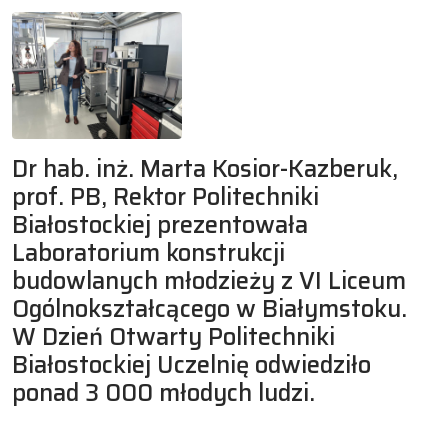
Dr hab. inż. Marta Kosior-Kazberuk,
prof. PB, Rektor Politechniki
Białostockiej prezentowała
Laboratorium konstrukcji
budowlanych młodzieży z VI Liceum
Ogólnokształcącego w Białymstoku.
W Dzień Otwarty Politechniki
Białostockiej Uczelnię odwiedziło
ponad 3 000 młodych ludzi.