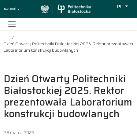
PL
Na skróty
Wyszukiw
Dzień Otwarty Politechniki Białostockiej 2025. Rektor prezentowała
Laboratorium konstrukcji budowlanych
Dzień Otwarty Politechniki
Białostockiej 2025. Rektor
prezentowała Laboratorium
konstrukcji budowlanych
28 marca 2025