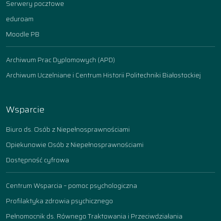
Serwery pocztowe
eduroam
Moodle PB
Archiwum Prac Dyplomowych (APD)
Archiwum Uczelniane i Centrum Historii Politechniki Białostockiej
Wsparcie
Biuro ds. Osób z Niepełnosprawnościami
Opiekunowie Osób z Niepełnosprawnościami
Dostępność cyfrowa
Centrum Wsparcia – pomoc psychologiczna
Profilaktyka zdrowia psychicznego
Pełnomocnik ds. Równego Traktowania i Przeciwdziałania