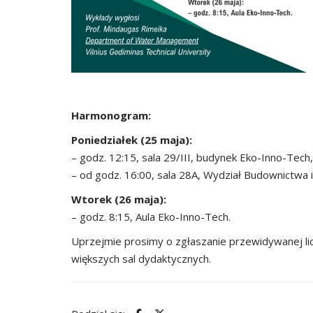
Harmonogram:
Poniedziałek (25 maja):
– godz. 12:15, sala 29/III, budynek Eko-Inno-Tech,
– od godz. 16:00, sala 28A, Wydział Budownictwa 
Wtorek (26 maja):
– godz. 8:15, Aula Eko-Inno-Tech.
Uprzejmie prosimy o zgłaszanie przewidywanej li
większych sal dydaktycznych.