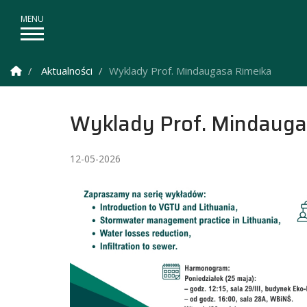
Strona Główna
Aktualności
Wyklady Prof. Mindaugasa Rimeika
Wyklady Prof. Mindauga
12-05-2026