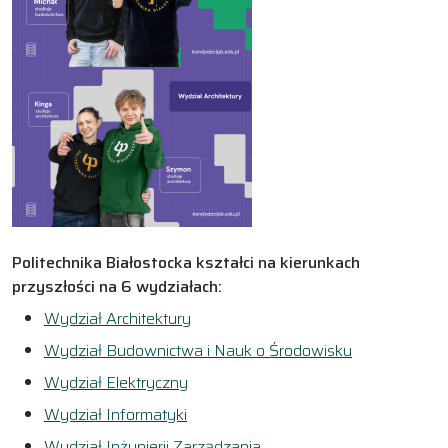
Politechnika Białostocka kształci na kierunkach
przyszłości na 6 wydziałach:
Wydział Architektury
Wydział Budownictwa i Nauk o Środowisku
Wydział Elektryczny
Wydział Informatyki
Wydział Inżynierii Zarządzania