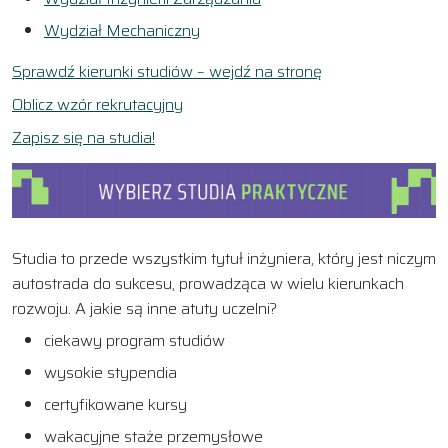
Wydział Mechaniczny
Sprawdź kierunki studiów – wejdź na stronę
Oblicz wzór rekrutacyjny
Zapisz się na studia!
Studia to przede wszystkim tytuł inżyniera, który jest niczym
autostrada do sukcesu, prowadząca w wielu kierunkach
rozwoju. A jakie są inne atuty uczelni?
ciekawy program studiów
wysokie stypendia
certyfikowane kursy
wakacyjne staże przemysłowe