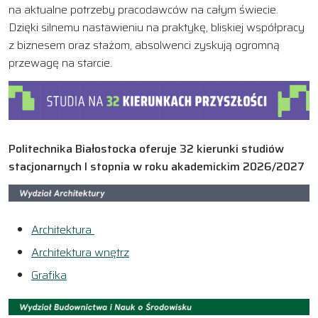
na aktualne potrzeby pracodawców na całym świecie.
Dzięki silnemu nastawieniu na praktykę, bliskiej współpracy
z biznesem oraz stażom, absolwenci zyskują ogromną
przewagę na starcie.
Politechnika Białostocka oferuje 32 kierunki studiów
stacjonarnych I stopnia w roku akademickim 2026/2027
Architektura
Architektura wnętrz
Grafika