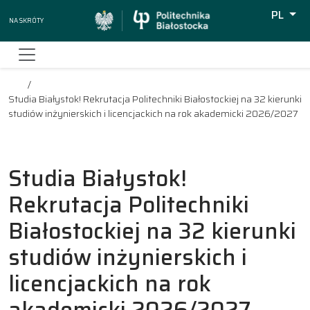
PL
Na skróty
Wyszuki
Studia Białystok! Rekrutacja Politechniki Białostockiej na 32 kierunki
studiów inżynierskich i licencjackich na rok akademicki 2026/2027
Studia Białystok!
Rekrutacja Politechniki
Białostockiej na 32 kierunki
studiów inżynierskich i
licencjackich na rok