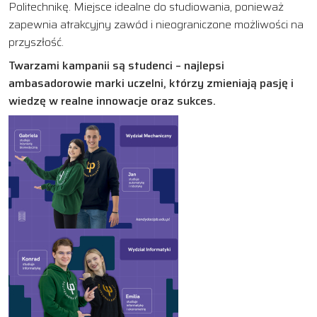
Politechnikę. Miejsce idealne do studiowania, ponieważ
zapewnia atrakcyjny zawód i nieograniczone możliwości na
przyszłość.
Twarzami kampanii są studenci – najlepsi
ambasadorowie marki uczelni, którzy zmieniają pasję i
wiedzę w realne innowacje oraz sukces.