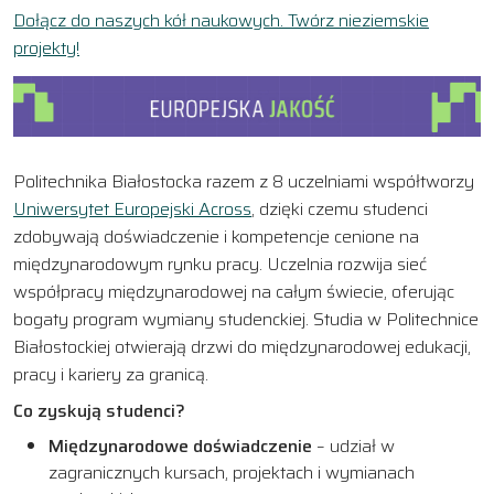
Dołącz do naszych kół naukowych. Twórz nieziemskie
projekty!
Politechnika Białostocka razem z 8 uczelniami współtworzy
Uniwersytet Europejski Across
, dzięki czemu studenci
zdobywają doświadczenie i kompetencje cenione na
międzynarodowym rynku pracy. Uczelnia rozwija sieć
współpracy międzynarodowej na całym świecie, oferując
bogaty program wymiany studenckiej. Studia w Politechnice
Białostockiej otwierają drzwi do międzynarodowej edukacji,
pracy i kariery za granicą.
Co zyskują studenci?
Międzynarodowe doświadczenie
– udział w
zagranicznych kursach, projektach i wymianach