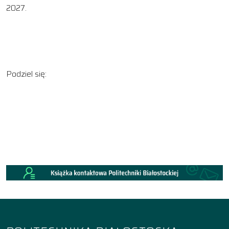
2027.
Podziel się: