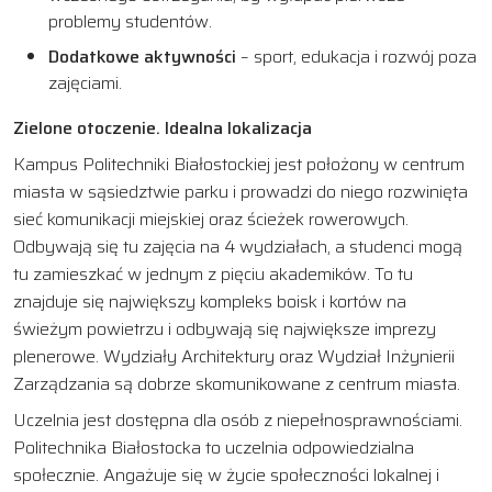
problemy studentów.
Dodatkowe aktywności
– sport, edukacja i rozwój poza
zajęciami.
Zielone otoczenie. Idealna lokalizacja
Kampus Politechniki Białostockiej jest położony w centrum
miasta w sąsiedztwie parku i prowadzi do niego rozwinięta
sieć komunikacji miejskiej oraz ścieżek rowerowych.
Odbywają się tu zajęcia na 4 wydziałach, a studenci mogą
tu zamieszkać w jednym z pięciu akademików. To tu
znajduje się największy kompleks boisk i kortów na
świeżym powietrzu i odbywają się największe imprezy
plenerowe. Wydziały Architektury oraz Wydział Inżynierii
Zarządzania są dobrze skomunikowane z centrum miasta.
Uczelnia jest dostępna dla osób z niepełnosprawnościami.
Politechnika Białostocka to uczelnia odpowiedzialna
społecznie. Angażuje się w życie społeczności lokalnej i