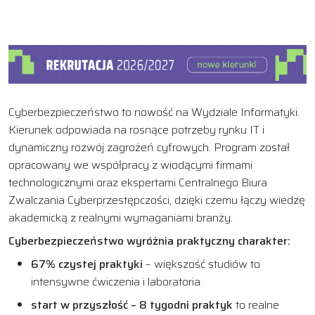
Cyberbezpieczeństwo to nowość na Wydziale Informatyki.
Kierunek odpowiada na rosnące potrzeby rynku IT i
dynamiczny rozwój zagrożeń cyfrowych. Program został
opracowany we współpracy z wiodącymi firmami
technologicznymi oraz ekspertami Centralnego Biura
Zwalczania Cyberprzestępczości, dzięki czemu łączy wiedzę
akademicką z realnymi wymaganiami branży.
Cyberbezpieczeństwo wyróżnia praktyczny charakter:
67% czystej praktyki
– większość studiów to
intensywne ćwiczenia i laboratoria.
start w przyszłość – 8 tygodni praktyk
to realne