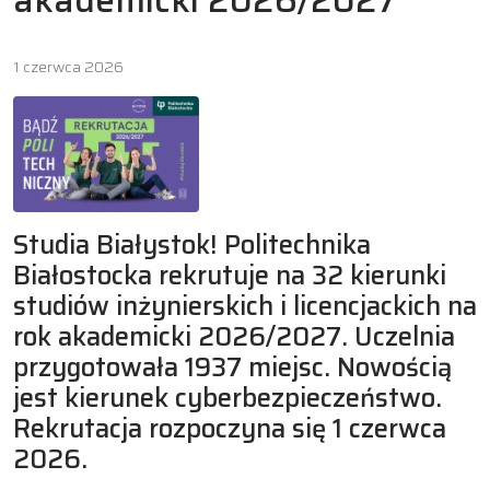
akademicki 2026/2027
1 czerwca 2026
Studia Białystok! Politechnika
Białostocka rekrutuje na 32 kierunki
studiów inżynierskich i licencjackich na
rok akademicki 2026/2027. Uczelnia
przygotowała 1937 miejsc. Nowością
jest kierunek cyberbezpieczeństwo.
Rekrutacja rozpoczyna się 1 czerwca
2026.