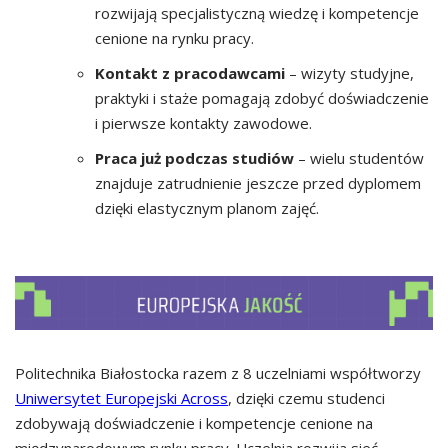
rozwijają specjalistyczną wiedzę i kompetencje
cenione na rynku pracy.
Kontakt z pracodawcami
– wizyty studyjne,
praktyki i staże pomagają zdobyć doświadczenie
i pierwsze kontakty zawodowe.
Praca już podczas studiów
– wielu studentów
znajduje zatrudnienie jeszcze przed dyplomem
dzięki elastycznym planom zajęć.
Politechnika Białostocka razem z 8 uczelniami współtworzy
Uniwersytet Europejski Across
, dzięki czemu studenci
zdobywają doświadczenie i kompetencje cenione na