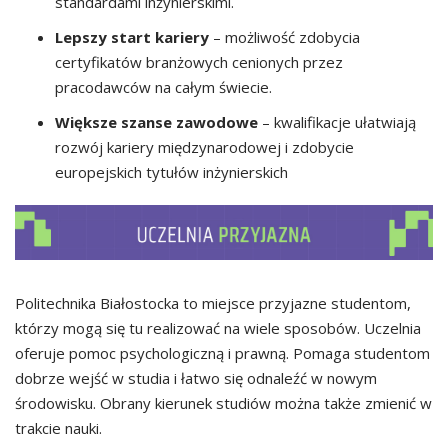
standardami inżynierskimi.
Lepszy start kariery
– możliwość zdobycia
certyfikatów branżowych cenionych przez
pracodawców na całym świecie.
Większe szanse zawodowe
– kwalifikacje ułatwiają
rozwój kariery międzynarodowej i zdobycie
europejskich tytułów inżynierskich
Politechnika Białostocka to miejsce przyjazne studentom,
którzy mogą się tu realizować na wiele sposobów. Uczelnia
oferuje pomoc psychologiczną i prawną. Pomaga studentom
dobrze wejść w studia i łatwo się odnaleźć w nowym
środowisku. Obrany kierunek studiów można także zmienić w
trakcie nauki.