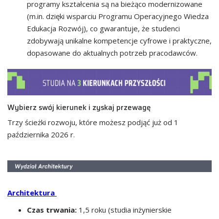
programy kształcenia są na bieżąco modernizowane
(m.in. dzięki wsparciu Programu Operacyjnego Wiedza
Edukacja Rozwój), co gwarantuje, że studenci
zdobywają unikalne kompetencje cyfrowe i praktyczne,
dopasowane do aktualnych potrzeb pracodawców.
Wybierz swój kierunek i zyskaj przewagę
Trzy ścieżki rozwoju, które możesz podjąć już od 1
października 2026 r.
Architektura
Czas trwania:
1,5 roku (studia inżynierskie