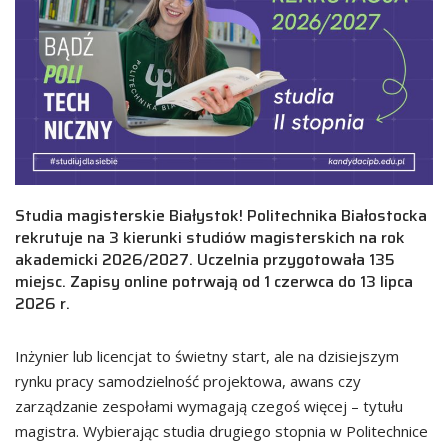
Studia magisterskie Białystok! Politechnika Białostocka
rekrutuje na 3 kierunki studiów magisterskich na rok
akademicki 2026/2027. Uczelnia przygotowała 135
miejsc. Zapisy online potrwają od 1 czerwca do 13 lipca
2026 r.
Inżynier lub licencjat to świetny start, ale na dzisiejszym
rynku pracy samodzielność projektowa, awans czy
zarządzanie zespołami wymagają czegoś więcej – tytułu
magistra. Wybierając studia drugiego stopnia w Politechnice