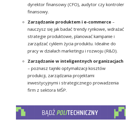
dyrektor finansowy (CFO), audytor czy kontroler
finansowy.
Zarządzanie produktem i e-commerce
–
nauczysz się jak badać trendy rynkowe, wdrażać
strategie produktowe, planować kampanie i
zarządzać cyklem życia produktu. Idealne do
pracy w działach marketingu i rozwoju (R&D).
Zarządzanie w inteligentnych organizacjach
– poznasz tajniki optymalizacji kosztów
produkcji, zarządzania projektami
inwestycyjnymi i strategicznego prowadzenia
firm z sektora MŚP.