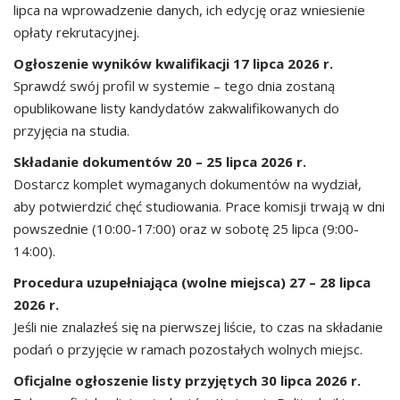
lipca na wprowadzenie danych, ich edycję oraz wniesienie
opłaty rekrutacyjnej.
Ogłoszenie wyników kwalifikacji 17 lipca 2026 r.
Sprawdź swój profil w systemie – tego dnia zostaną
opublikowane listy kandydatów zakwalifikowanych do
przyjęcia na studia.
Składanie dokumentów 20 – 25 lipca 2026 r.
Dostarcz komplet wymaganych dokumentów na wydział,
aby potwierdzić chęć studiowania. Prace komisji trwają w dni
powszednie (10:00-17:00) oraz w sobotę 25 lipca (9:00-
14:00).
Procedura uzupełniająca (wolne miejsca) 27 – 28 lipca
2026 r.
Jeśli nie znalazłeś się na pierwszej liście, to czas na składanie
podań o przyjęcie w ramach pozostałych wolnych miejsc.
Oficjalne ogłoszenie listy przyjętych 30 lipca 2026 r.