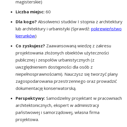
magisterskie)
Liczba miejsc:
60
Dla kogo?
Absolwenci studiów I stopnia z architektury
lub architektury i urbanistyki (Sprawdź:
pokrewieństwo
kierunków
)
Co zyskujesz?
Zaawansowaną wiedzę z zakresu
projektowania złożonych obiektów użyteczności
publicznej i zespołów urbanistycznych (z
uwzględnieniem dostępności dla osób z
niepełnosprawnościami). Nauczysz się tworzyć plany
zagospodarowania przestrzennego oraz prowadzić
dokumentację konserwatorską.
Perspektywy:
Samodzielny projektant w pracowniach
architektonicznych, ekspert w administracji
państwowej i samorządowej, własna firma
projektowa.