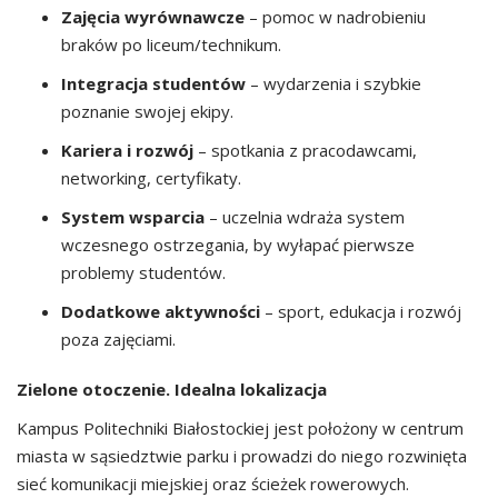
Zajęcia wyrównawcze
– pomoc w nadrobieniu
braków po liceum/technikum.
Integracja studentów
– wydarzenia i szybkie
poznanie swojej ekipy.
Kariera i rozwój
– spotkania z pracodawcami,
networking, certyfikaty.
System wsparcia
– uczelnia wdraża system
wczesnego ostrzegania, by wyłapać pierwsze
problemy studentów.
Dodatkowe aktywności
– sport, edukacja i rozwój
poza zajęciami.
Zielone otoczenie. Idealna lokalizacja
Kampus Politechniki Białostockiej jest położony w centrum
miasta w sąsiedztwie parku i prowadzi do niego rozwinięta
sieć komunikacji miejskiej oraz ścieżek rowerowych.