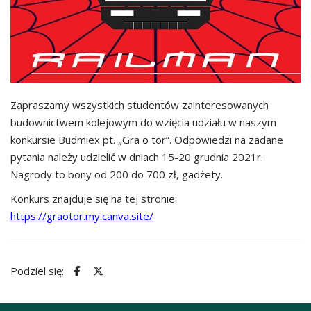
Zapraszamy wszystkich studentów zainteresowanych
budownictwem kolejowym do wzięcia udziału w naszym
konkursie Budmiex pt. „Gra o tor”. Odpowiedzi na zadane
pytania należy udzielić w dniach 15-20 grudnia 2021r.
Nagrody to bony od 200 do 700 zł, gadżety.
Konkurs znajduje się na tej stronie:
https://graotor.my.canva.site/
Podziel się: