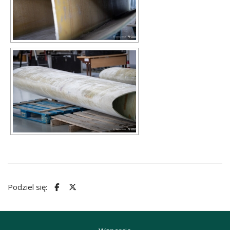
Podziel się: