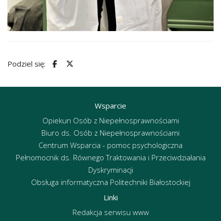
Podziel się:
Wsparcie
Opiekun Osób z Niepełnosprawnościami
Biuro ds. Osób z Niepełnosprawnościami
Centrum Wsparcia - pomoc psychologiczna
Pełnomocnik ds. Równego Traktowania i Przeciwdziałania
Dyskryminacji
Obsługa informatyczna Politechniki Białostockiej
Linki
Redakcja serwisu www