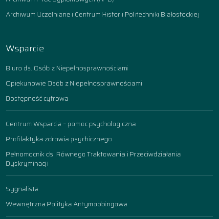
Archiwum Uczelniane i Centrum Historii Politechniki Białostockiej
Wsparcie
Biuro ds. Osób z Niepełnosprawnościami
Opiekunowie Osób z Niepełnosprawnościami
Dostępność cyfrowa
Centrum Wsparcia – pomoc psychologiczna
Profilaktyka zdrowia psychicznego
Pełnomocnik ds. Równego Traktowania i Przeciwdziałania
Dyskryminacji
Sygnalista
Wewnętrzna Polityka Antymobbingowa