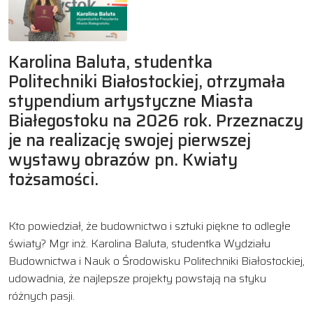
Karolina Baluta, studentka
Politechniki Białostockiej, otrzymała
stypendium artystyczne Miasta
Białegostoku na 2026 rok. Przeznaczy
je na realizację swojej pierwszej
wystawy obrazów pn. Kwiaty
tożsamości.
Kto powiedział, że budownictwo i sztuki piękne to odległe
światy? Mgr inż. Karolina Baluta, studentka Wydziału
Budownictwa i Nauk o Środowisku Politechniki Białostockiej,
udowadnia, że najlepsze projekty powstają na styku
różnych pasji.