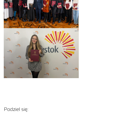
Podziel się: