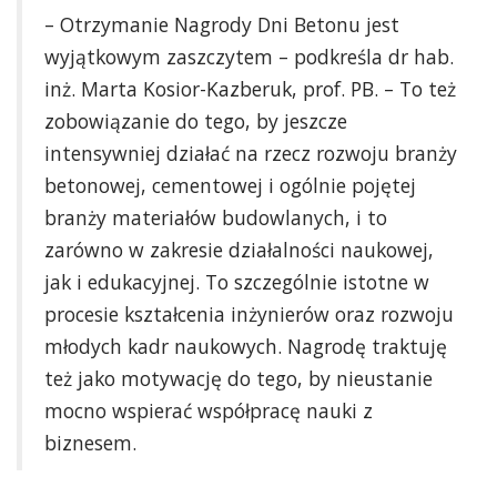
– Otrzymanie Nagrody Dni Betonu jest
wyjątkowym zaszczytem – podkreśla dr hab.
inż. Marta Kosior-Kazberuk, prof. PB. – To też
zobowiązanie do tego, by jeszcze
intensywniej działać na rzecz rozwoju branży
betonowej, cementowej i ogólnie pojętej
branży materiałów budowlanych, i to
zarówno w zakresie działalności naukowej,
jak i edukacyjnej. To szczególnie istotne w
procesie kształcenia inżynierów oraz rozwoju
młodych kadr naukowych. Nagrodę traktuję
też jako motywację do tego, by nieustanie
mocno wspierać współpracę nauki z
biznesem.