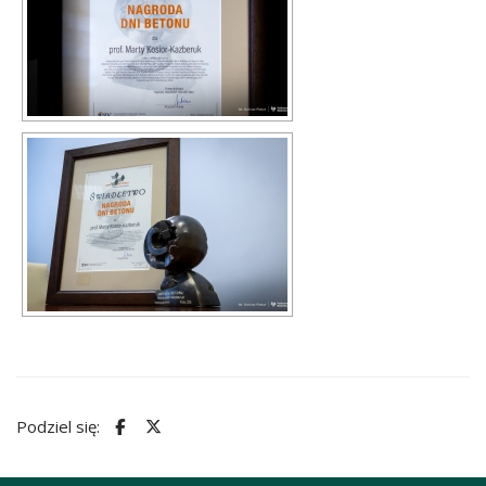
Podziel się: