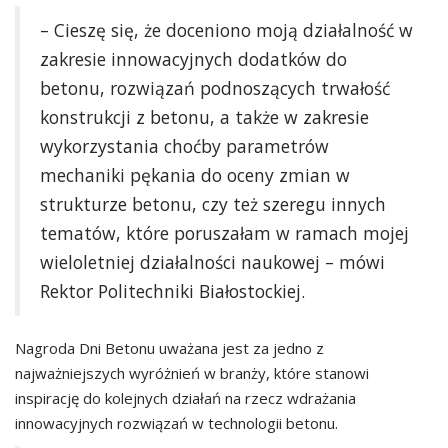
– Cieszę się, że doceniono moją działalność w
zakresie innowacyjnych dodatków do
betonu, rozwiązań podnoszących trwałość
konstrukcji z betonu, a także w zakresie
wykorzystania choćby parametrów
mechaniki pękania do oceny zmian w
strukturze betonu, czy też szeregu innych
tematów, które poruszałam w ramach mojej
wieloletniej działalności naukowej – mówi
Rektor Politechniki Białostockiej.
Nagroda Dni Betonu uważana jest za jedno z
najważniejszych wyróżnień w branży, które stanowi
inspirację do kolejnych działań na rzecz wdrażania
innowacyjnych rozwiązań w technologii betonu.