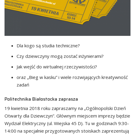
Dla kogo są studia techniczne?
Czy dziewczyny mogą zostać inżynierami?
Jak wejść do wirtualnej rzeczywistości?
oraz „Bieg w kasku” i wiele rozwijających kreatywność
zadań
Politechnika Białostocka zaprasza
19 kwietnia 2018 roku zapraszamy na „Ogólnopolski Dzień
Otwarty dla Dziewczyn”. Głównym miejscem imprezy będzie
Wydział Elektryczny (ul. Wiejska 45 D). Tu w godzinach 9:30-
14:00 na specjalnie przygotowanych stoiskach zaprezentują