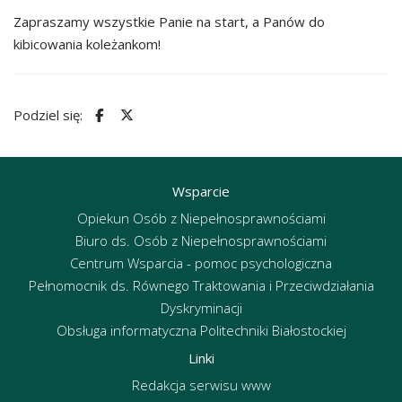
Zapraszamy wszystkie Panie na start, a Panów do
kibicowania koleżankom!
Podziel się:
Wsparcie
Opiekun Osób z Niepełnosprawnościami
Biuro ds. Osób z Niepełnosprawnościami
Centrum Wsparcia - pomoc psychologiczna
Pełnomocnik ds. Równego Traktowania i Przeciwdziałania
Dyskryminacji
Obsługa informatyczna Politechniki Białostockiej
Linki
Redakcja serwisu www