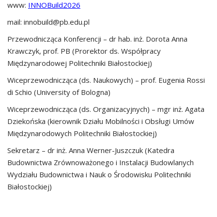
www:
INNOBuild2026
mail: innobuild@pb.edu.pl
Przewodnicząca Konferencji – dr hab. inż. Dorota Anna
Krawczyk, prof. PB (Prorektor ds. Współpracy
Międzynarodowej Politechniki Białostockiej)
Wiceprzewodnicząca (ds. Naukowych) – prof. Eugenia Rossi
di Schio (University of Bologna)
Wiceprzewodnicząca (ds. Organizacyjnych) – mgr inż. Agata
Dziekońska (kierownik Działu Mobilności i Obsługi Umów
Międzynarodowych Politechniki Białostockiej)
Sekretarz – dr inż. Anna Werner-Juszczuk (Katedra
Budownictwa Zrównoważonego i Instalacji Budowlanych
Wydziału Budownictwa i Nauk o Środowisku Politechniki
Białostockiej)