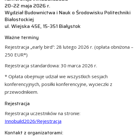
20–22 maja 2026 r.
Wydział Budownictwa i Nauk o Środowisku Politechniki
Białostockiej
ul. Wiejska 45E, 15-351 Białystok
Ważne terminy
Rejestracja „early bird”: 28 lutego 2026 r. (opłata obniżona –
250 EUR*)
Rejestracja standardowa: 30 marca 2026 r.
* Opłata obejmuje udział we wszystkich sesjach
konferencyjnych, posiłki konferencyjne, wycieczki z
przewodnikiem.
Rejestracja
Rejestracja uczestników na stronie:
Innobuild2026/Rejestracja
Kontakt z organizatorami: