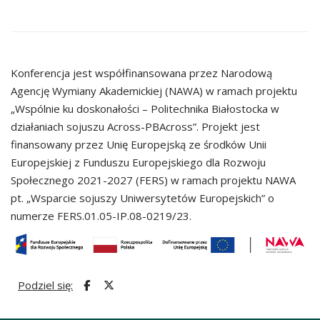
Konferencja jest współfinansowana przez Narodową
Agencję Wymiany Akademickiej (NAWA) w ramach projektu
„Wspólnie ku doskonałości – Politechnika Białostocka w
działaniach sojuszu Across-PBAcross”. Projekt jest
finansowany przez Unię Europejską ze środków Unii
Europejskiej z Funduszu Europejskiego dla Rozwoju
Społecznego 2021-2027 (FERS) w ramach projektu NAWA
pt. „Wsparcie sojuszy Uniwersytetów Europejskich” o
numerze FERS.01.05-IP.08-0219/23.
Podziel się: