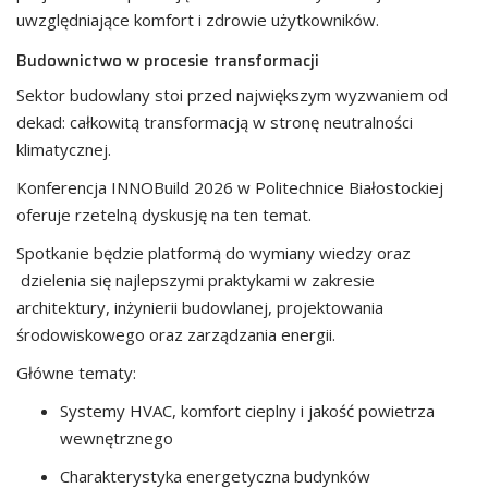
uwzględniające komfort i zdrowie użytkowników.
Budownictwo w procesie transformacji
Sektor budowlany stoi przed największym wyzwaniem od
dekad: całkowitą transformacją w stronę neutralności
klimatycznej.
Konferencja INNOBuild 2026 w Politechnice Białostockiej
oferuje rzetelną dyskusję na ten temat.
Spotkanie będzie platformą do wymiany wiedzy oraz
dzielenia się najlepszymi praktykami w zakresie
architektury, inżynierii budowlanej, projektowania
środowiskowego oraz zarządzania energii.
Główne tematy:
Systemy HVAC, komfort cieplny i jakość powietrza
wewnętrznego
Charakterystyka energetyczna budynków