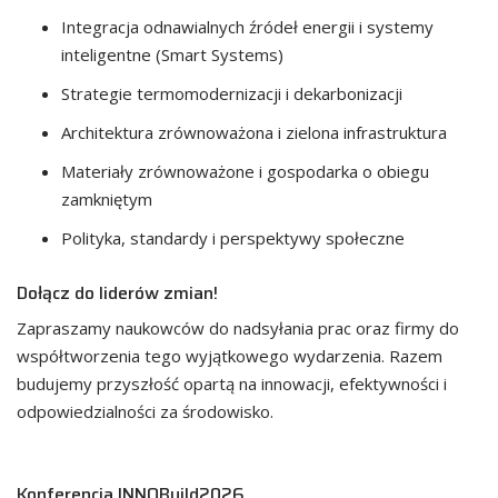
Integracja odnawialnych źródeł energii i systemy
inteligentne (Smart Systems)
Strategie termomodernizacji i dekarbonizacji
Architektura zrównoważona i zielona infrastruktura
Materiały zrównoważone i gospodarka o obiegu
zamkniętym
Polityka, standardy i perspektywy społeczne
Dołącz do liderów zmian!
Zapraszamy naukowców do nadsyłania prac oraz firmy do
współtworzenia tego wyjątkowego wydarzenia. Razem
budujemy przyszłość opartą na innowacji, efektywności i
odpowiedzialności za środowisko.
Konferencja INNOBuild2026