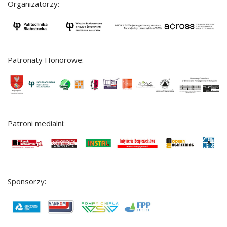
Organizatorzy:
Patronaty Honorowe:
Patroni medialni:
Sponsorzy: