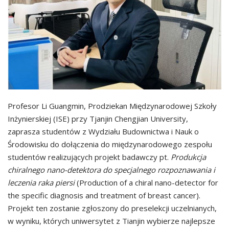
Profesor Li Guangmin, Prodziekan Międzynarodowej Szkoły
Inżynierskiej (ISE) przy Tjanjin Chengjian University,
zaprasza studentów z Wydziału Budownictwa i Nauk o
Środowisku do dołączenia do międzynarodowego zespołu
studentów realizujących projekt badawczy pt.
Produkcja
chiralnego nano-detektora do specjalnego rozpoznawania i
leczenia raka piersi
(Production of a chiral nano-detector for
the specific diagnosis and treatment of breast cancer).
Projekt ten zostanie zgłoszony do preselekcji uczelnianych,
w wyniku, których uniwersytet z Tianjin wybierze najlepsze