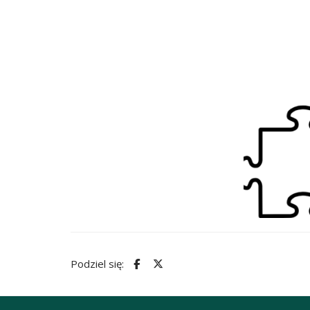
Podziel się: