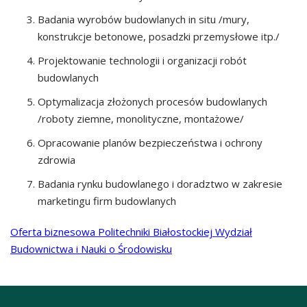
Badania wyrobów budowlanych in situ /mury,
konstrukcje betonowe, posadzki przemysłowe itp./
Projektowanie technologii i organizacji robót
budowlanych
Optymalizacja złożonych procesów budowlanych
/roboty ziemne, monolityczne, montażowe/
Opracowanie planów bezpieczeństwa i ochrony
zdrowia
Badania rynku budowlanego i doradztwo w zakresie
marketingu firm budowlanych
Oferta biznesowa Politechniki Białostockiej Wydział
Budownictwa i Nauki o Środowisku