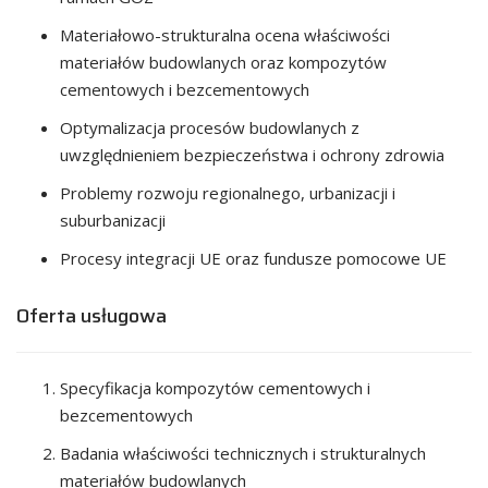
Materiałowo-strukturalna ocena właściwości
materiałów budowlanych oraz kompozytów
cementowych i bezcementowych
Optymalizacja procesów budowlanych z
uwzględnieniem bezpieczeństwa i ochrony zdrowia
Problemy rozwoju regionalnego, urbanizacji i
suburbanizacji
Procesy integracji UE oraz fundusze pomocowe UE
Oferta usługowa
Specyfikacja kompozytów cementowych i
bezcementowych
Badania właściwości technicznych i strukturalnych
materiałów budowlanych