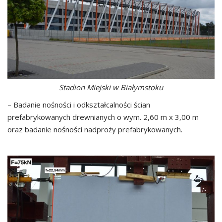
Stadion Miejski w Białymstoku
– Badanie nośności i odkształcalności ścian
prefabrykowanych drewnianych o wym. 2,60 m x 3,00 m
oraz badanie nośności nadproży prefabrykowanych.