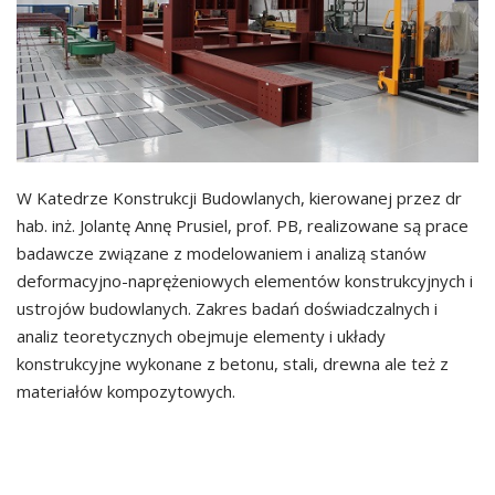
W Katedrze Konstrukcji Budowlanych, kierowanej przez dr
hab. inż. Jolantę Annę Prusiel, prof. PB, realizowane są prace
badawcze związane z modelowaniem i analizą stanów
deformacyjno-naprężeniowych elementów konstrukcyjnych i
ustrojów budowlanych. Zakres badań doświadczalnych i
analiz teoretycznych obejmuje elementy i układy
konstrukcyjne wykonane z betonu, stali, drewna ale też z
materiałów kompozytowych.