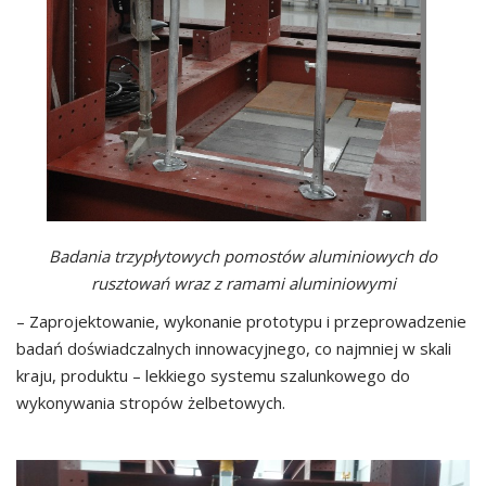
Badania trzypłytowych pomostów aluminiowych do
rusztowań wraz z ramami aluminiowymi
– Zaprojektowanie, wykonanie prototypu i przeprowadzenie
badań doświadczalnych innowacyjnego, co najmniej w skali
kraju, produktu – lekkiego systemu szalunkowego do
wykonywania stropów żelbetowych.