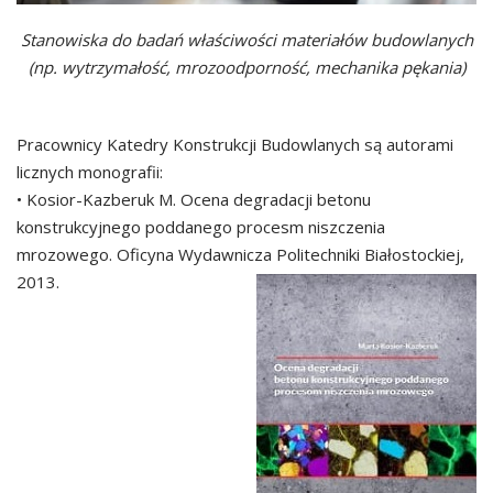
Stanowiska do badań właściwości materiałów budowlanych
(np. wytrzymałość, mrozoodporność, mechanika pękania)
Pracownicy Katedry Konstrukcji Budowlanych są autorami
licznych monografii:
• Kosior-Kazberuk M. Ocena degradacji betonu
konstrukcyjnego poddanego procesm niszczenia
mrozowego. Oficyna Wydawnicza Politechniki Białostockiej,
2013.