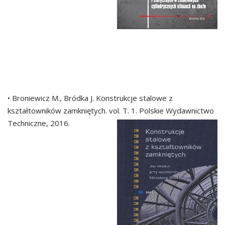
• Broniewicz M., Bródka J. Konstrukcje stalowe z
kształtowników zamkniętych. vol. T. 1. Polskie Wydawnictwo
Techniczne, 2016.