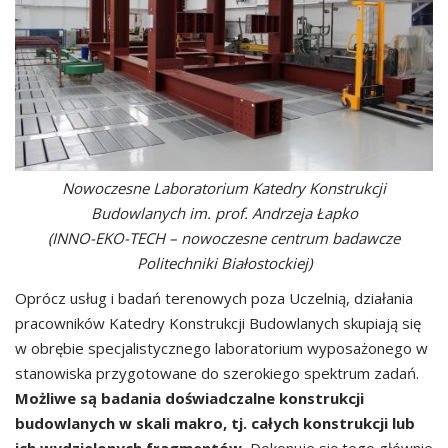
Nowoczesne Laboratorium Katedry Konstrukcji
Budowlanych im. prof. Andrzeja Łapko
(INNO-EKO-TECH – nowoczesne centrum badawcze
Politechniki Białostockiej)
Oprócz usług i badań terenowych poza Uczelnią, działania
pracowników Katedry Konstrukcji Budowlanych skupiają się
w obrębie specjalistycznego laboratorium wyposażonego w
stanowiska przygotowane do szerokiego spektrum zadań.
Możliwe są badania doświadczalne konstrukcji
budowlanych w skali makro, tj. całych konstrukcji lub