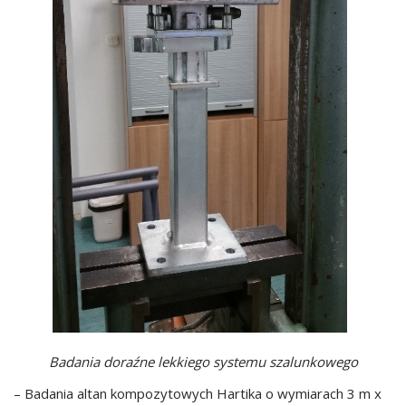
Badania doraźne lekkiego systemu szalunkowego
– Badania altan kompozytowych Hartika o wymiarach 3 m x