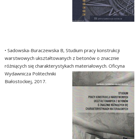
• Sadowska-Buraczewska B, Studium pracy konstrukcji
warstwowych ukształtowanych z betonów o znacznie
różniących się charakterystykach materiałowych. Oficyna
Wydawnicza Politechniki
Białostockiej, 2017.