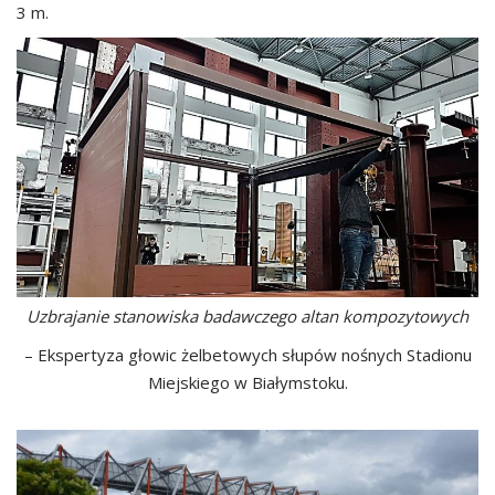
3 m.
Uzbrajanie stanowiska badawczego altan kompozytowych
– Ekspertyza głowic żelbetowych słupów nośnych Stadionu
Miejskiego w Białymstoku.