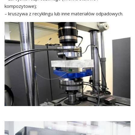
kompozytowe);
– kruszywa z recyklingu lub inne materiałów odpadowych.