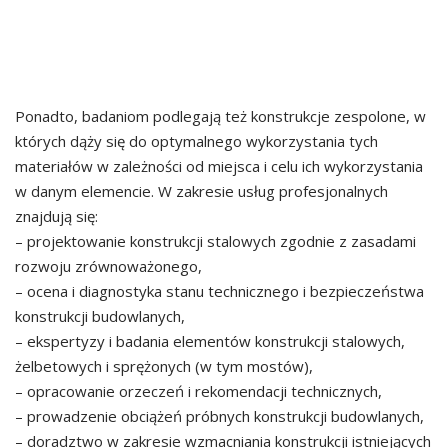
Ponadto, badaniom podlegają też konstrukcje zespolone, w
których dąży się do optymalnego wykorzystania tych
materiałów w zależności od miejsca i celu ich wykorzystania
w danym elemencie. W zakresie usług profesjonalnych
znajdują się:
– projektowanie konstrukcji stalowych zgodnie z zasadami
rozwoju zrównoważonego,
– ocena i diagnostyka stanu technicznego i bezpieczeństwa
konstrukcji budowlanych,
– ekspertyzy i badania elementów konstrukcji stalowych,
żelbetowych i sprężonych (w tym mostów),
– opracowanie orzeczeń i rekomendacji technicznych,
– prowadzenie obciążeń próbnych konstrukcji budowlanych,
– doradztwo w zakresie wzmacniania konstrukcji istniejących