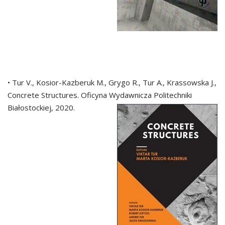
• Tur V., Kosior-Kazberuk M., Grygo R., Tur A., Krassowska J.,
Concrete Structures. Oficyna Wydawnicza Politechniki
Białostockiej, 2020.