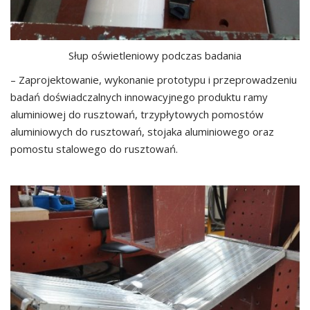
Słup oświetleniowy podczas badania
– Zaprojektowanie, wykonanie prototypu i przeprowadzeniu
badań doświadczalnych innowacyjnego produktu ramy
aluminiowej do rusztowań, trzypłytowych pomostów
aluminiowych do rusztowań, stojaka aluminiowego oraz
pomostu stalowego do rusztowań.