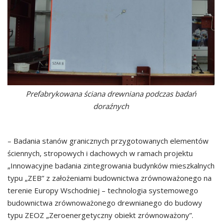
Prefabrykowana ściana drewniana podczas badań
doraźnych
– Badania stanów granicznych przygotowanych elementów
ściennych, stropowych i dachowych w ramach projektu
„Innowacyjne badania zintegrowania budynków mieszkalnych
typu „ZEB” z założeniami budownictwa zrównoważonego na
terenie Europy Wschodniej – technologia systemowego
budownictwa zrównoważonego drewnianego do budowy
typu ZEOZ „Zeroenergetyczny obiekt zrównoważony”.