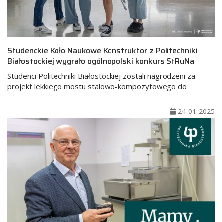
Studenckie Koło Naukowe Konstruktor z Politechniki
Białostockiej wygrało ogólnopolski konkurs StRuNa
Studenci Politechniki Białostockiej zostali nagrodzeni za
projekt lekkiego mostu stalowo-kompozytowego do
24-01-2025