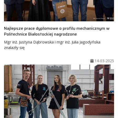
Najlepsze prace dyplomowe o profilu mechanicznym w
Politechnice Białostockiej nagrodzone
Mgr inż. Justyna Dąbrowska i mgr inż. Julia Jagodyńska
znalazły się
14-03-2025