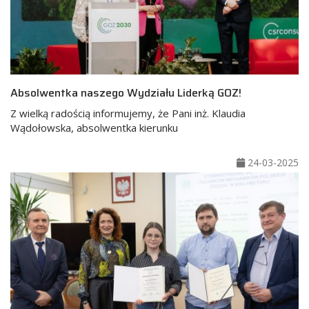
Absolwentka naszego Wydziału Liderką GOZ!
Z wielką radością informujemy, że Pani inż. Klaudia
Wądołowska, absolwentka kierunku
24-03-2025