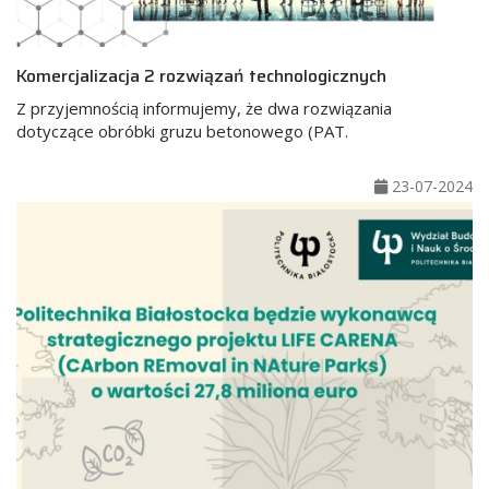
Komercjalizacja 2 rozwiązań technologicznych
Z przyjemnością informujemy, że dwa rozwiązania
dotyczące obróbki gruzu betonowego (PAT.
23-07-2024