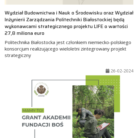
Wydział Budownictwa i Nauk o Środowisku oraz Wydział
Inżynierii Zarządzania Politechniki Białostockiej będą
wykonawcami strategicznego projektu LIFE o wartości
27,8 miliona euro
Politechnika Białostocka jest członkiem niemiecko-polskiego
konsorcjum realizującego wieloletni zintegrowany projekt
strategiczny
26-02-2024