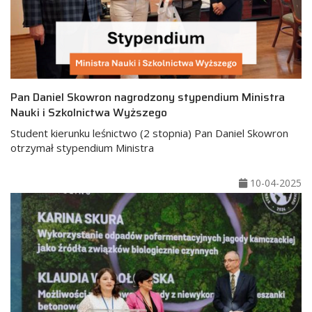
Pan Daniel Skowron nagrodzony stypendium Ministra
Nauki i Szkolnictwa Wyższego
Student kierunku leśnictwo (2 stopnia) Pan Daniel Skowron
otrzymał stypendium Ministra
10-04-2025