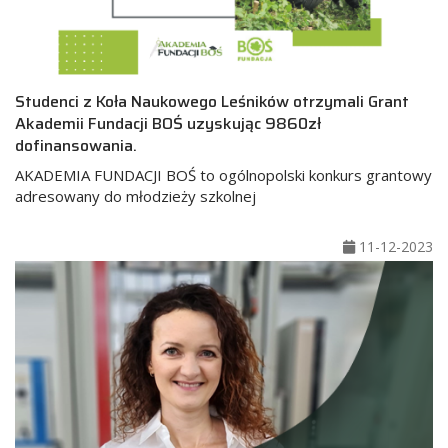
Studenci z Koła Naukowego Leśników otrzymali Grant
Akademii Fundacji BOŚ uzyskując 9860zł
dofinansowania.
AKADEMIA FUNDACJI BOŚ to ogólnopolski konkurs grantowy
adresowany do młodzieży szkolnej
11-12-2023