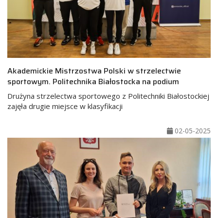
Akademickie Mistrzostwa Polski w strzelectwie
sportowym. Politechnika Białostocka na podium
Drużyna strzelectwa sportowego z Politechniki Białostockiej
zajęła drugie miejsce w klasyfikacji
02-05-2025