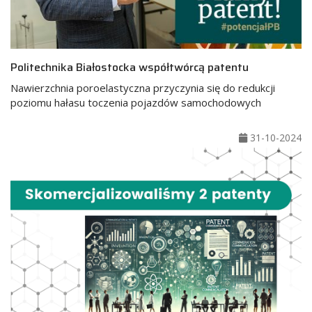
Politechnika Białostocka współtwórcą patentu
Nawierzchnia poroelastyczna przyczynia się do redukcji
poziomu hałasu toczenia pojazdów samochodowych
31-10-2024