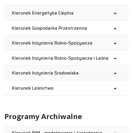
Kierunek Energetyka Cieplna
Kierunek Gospodarka Przestrzenna
Kierunek Inżynieria Rolno-Spożywcza
Kierunek Inżynieria Rolno-Spożywcza i Leśna
Kierunek Inżynieria Środowiska
Kierunek Leśnictwo
Programy Archiwalne