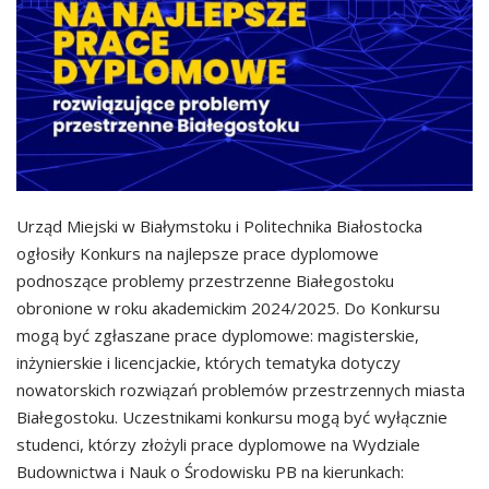
Urząd Miejski w Białymstoku i Politechnika Białostocka
ogłosiły Konkurs na najlepsze prace dyplomowe
podnoszące problemy przestrzenne Białegostoku
obronione w roku akademickim 2024/2025. Do Konkursu
mogą być zgłaszane prace dyplomowe: magisterskie,
inżynierskie i licencjackie, których tematyka dotyczy
nowatorskich rozwiązań problemów przestrzennych miasta
Białegostoku. Uczestnikami konkursu mogą być wyłącznie
studenci, którzy złożyli prace dyplomowe na Wydziale
Budownictwa i Nauk o Środowisku PB na kierunkach: