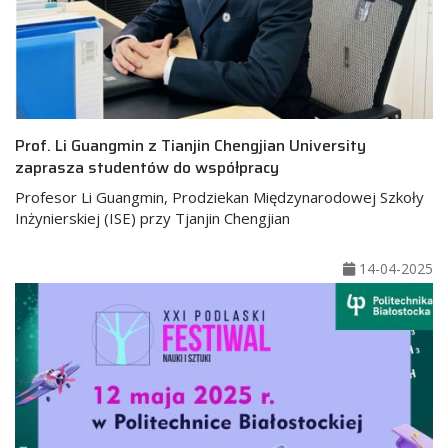
Prof. Li Guangmin z Tianjin Chengjian University
zaprasza studentów do współpracy
Profesor Li Guangmin, Prodziekan Międzynarodowej Szkoły
Inżynierskiej (ISE) przy Tjanjin Chengjian
14-04-2025