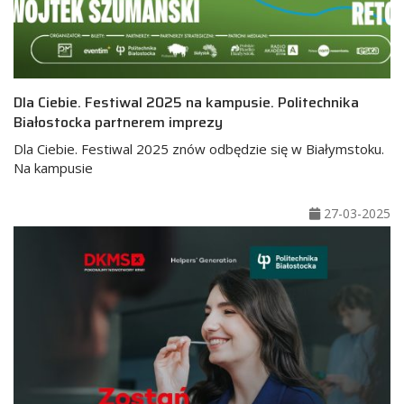
Dla Ciebie. Festiwal 2025 na kampusie. Politechnika
Białostocka partnerem imprezy
Dla Ciebie. Festiwal 2025 znów odbędzie się w Białymstoku.
Na kampusie
27-03-2025