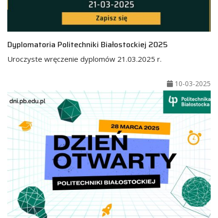
Dyplomatoria Politechniki Białostockiej 2025
Uroczyste wręczenie dyplomów 21.03.2025 r.
10-03-2025