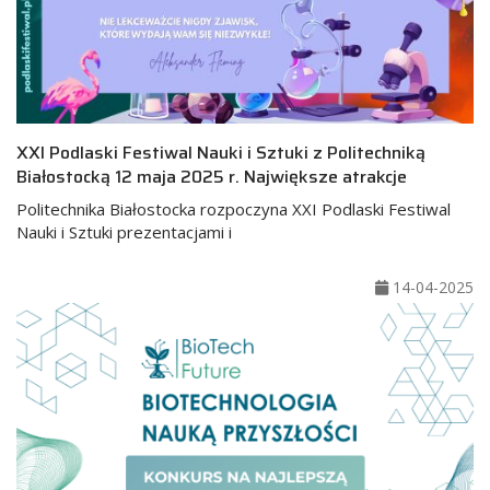
XXI Podlaski Festiwal Nauki i Sztuki z Politechniką
Białostocką 12 maja 2025 r. Największe atrakcje
Politechnika Białostocka rozpoczyna XXI Podlaski Festiwal
Nauki i Sztuki prezentacjami i
14-04-2025