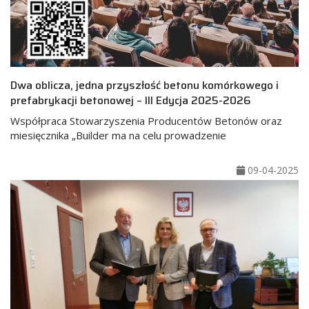
Dwa oblicza, jedna przyszłość betonu komórkowego i
prefabrykacji betonowej – III Edycja 2025-2026
Współpraca Stowarzyszenia Producentów Betonów oraz
miesięcznika „Builder ma na celu prowadzenie
09-04-2025