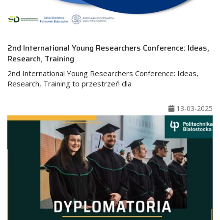
2nd International Young Researchers Conference: Ideas,
Research, Training
2nd International Young Researchers Conference: Ideas,
Research, Training to przestrzeń dla
13-03-2025