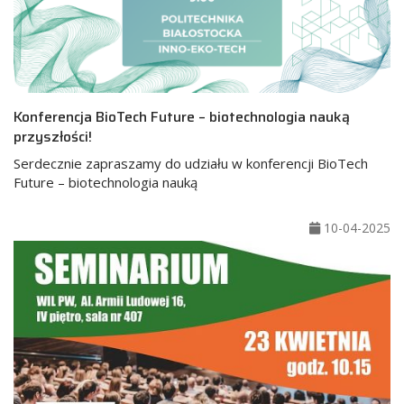
Konferencja BioTech Future – biotechnologia nauką
przyszłości!
Serdecznie zapraszamy do udziału w konferencji BioTech
Future – biotechnologia nauką
10-04-2025