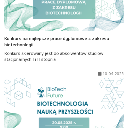
Konkurs na najlepsze prace dyplomowe z zakresu
biotechnologii
Konkurs skierowany jest do absolwentów studiów
stacjonarnych I i II stopnia
10-04-2025