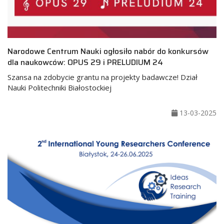
Narodowe Centrum Nauki ogłosiło nabór do konkursów
dla naukowców: OPUS 29 i PRELUDIUM 24
Szansa na zdobycie grantu na projekty badawcze! Dział
Nauki Politechniki Białostockiej
13-03-2025