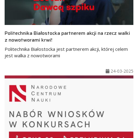
Politechnika Białostocka partnerem akcji na rzecz walki
z nowotworami krwi!
Politechnika Białostocka jest partnerem akcji, której celem
jest walka z nowotworami
24-03-2025