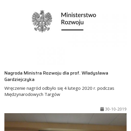
Nagroda Ministra Rozwoju dla prof. Władysława
Gardziejczyka
Wręczenie nagród odbyło się 4 lutego 2020 r. podczas
Międzynarodowych Targów
30-10-2019