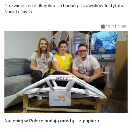
To zwieńczenie długoletnich badań pracowników Instytutu
Nauk Leśnych
19-11-2020
Najlepiej w Polsce budują mosty… z papieru