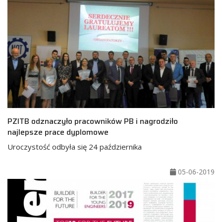
PZITB odznaczyło pracowników PB i nagrodziło
najlepsze prace dyplomowe
Uroczystość odbyła się 24 października
05-06-2019