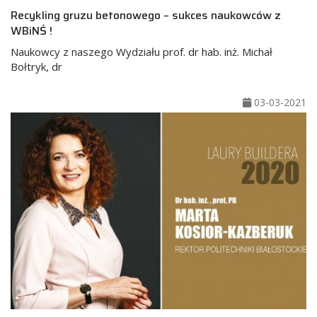
Recykling gruzu betonowego – sukces naukowców z
WBiNŚ !
Naukowcy z naszego Wydziału prof. dr hab. inż. Michał
Bołtryk, dr
03-03-2021