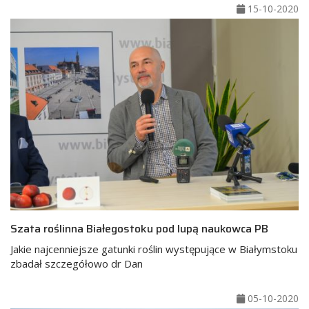
15-10-2020
Szata roślinna Białegostoku pod lupą naukowca PB
Jakie najcenniejsze gatunki roślin występujące w Białymstoku
zbadał szczegółowo dr Dan
05-10-2020