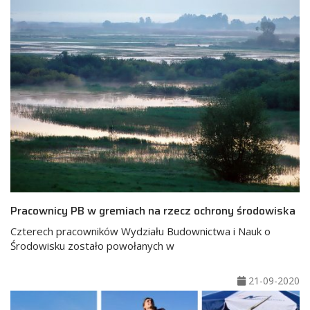
Pracownicy PB w gremiach na rzecz ochrony środowiska
Czterech pracowników Wydziału Budownictwa i Nauk o
Środowisku zostało powołanych w
21-09-2020