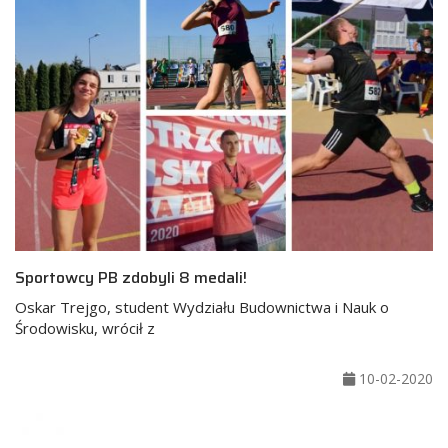
Sportowcy PB zdobyli 8 medali!
Oskar Trejgo, student Wydziału Budownictwa i Nauk o
Środowisku, wrócił z
10-02-2020