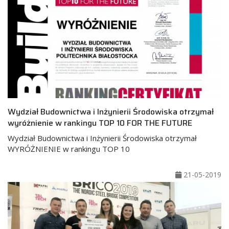
Wydział Budownictwa i Inżynierii Środowiska otrzymał
wyróżnienie w rankingu TOP 10 FOR THE FUTURE
Wydział Budownictwa i Inżynierii Środowiska otrzymał
WYRÓŻNIENIE w rankingu TOP 10
21-05-2019