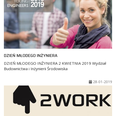
DZIEŃ MŁODEGO INŻYNIERA
DZIEŃ MŁODEGO INŻYNIERA 2 KWIETNIA 2019 Wydział
Budownictwa i Inżynierii Środowiska
28-01-2019