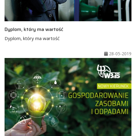
Dyplom, który ma wartość
Dyplom, który ma wartość
28-05-2019