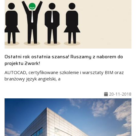
Ostatni rok ostatnia szansa! Ruszamy z naborem do
projektu 2work!
AUTOCAD, certyfikowane szkolenie i warsztaty BIM oraz
branżowy język angielski, a
20-11-2018