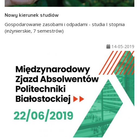
Nowy kierunek studiów
Gospodarowanie zasobami i odpadami - studia I stopnia
(inżynierskie, 7 semestrów)
14-05-2019