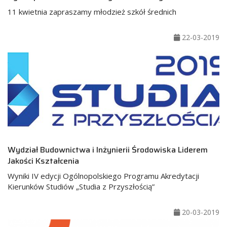
11 kwietnia zapraszamy młodzież szkół średnich
22-03-2019
Wydział Budownictwa i Inżynierii Środowiska Liderem
Jakości Kształcenia
Wyniki IV edycji Ogólnopolskiego Programu Akredytacji
Kierunków Studiów „Studia z Przyszłością”
20-03-2019