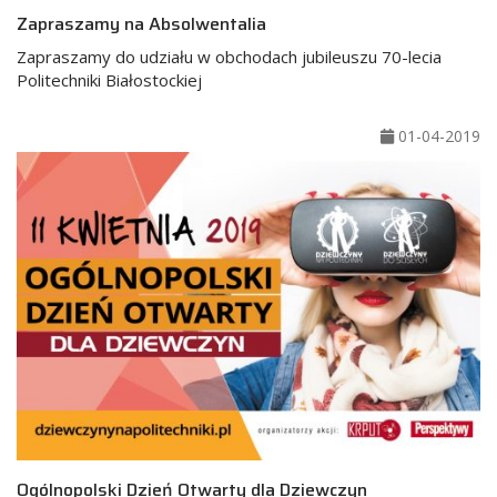
Zapraszamy na Absolwentalia
Zapraszamy do udziału w obchodach jubileuszu 70-lecia
Politechniki Białostockiej
01-04-2019
Ogólnopolski Dzień Otwarty dla Dziewczyn