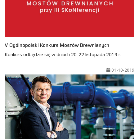
V Ogólnopolski Konkurs Mostów Drewnianych
Konkurs odbędzie się w dniach 20-22 listopada 2019 r.
01-10-2019