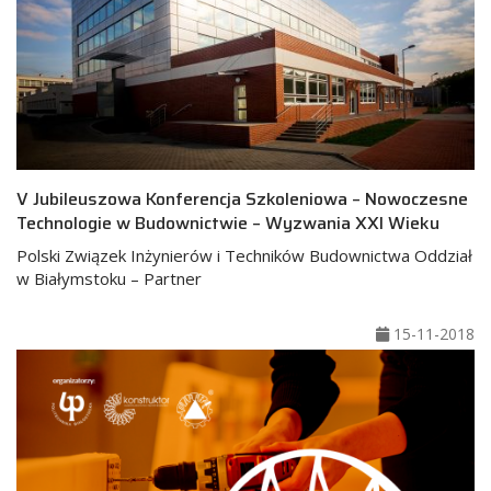
V Jubileuszowa Konferencja Szkoleniowa – Nowoczesne
Technologie w Budownictwie – Wyzwania XXI Wieku
Polski Związek Inżynierów i Techników Budownictwa Oddział
w Białymstoku – Partner
15-11-2018