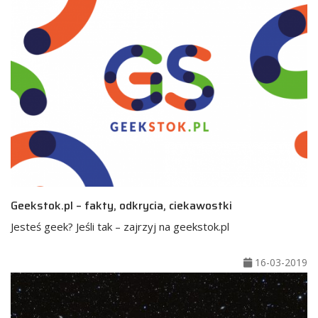
Geekstok.pl – fakty, odkrycia, ciekawostki
Jesteś geek? Jeśli tak – zajrzyj na geekstok.pl
16-03-2019