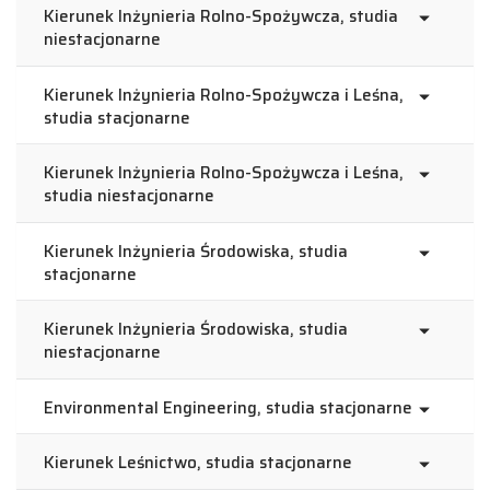
Kierunek Inżynieria Rolno-Spożywcza, studia
niestacjonarne
Kierunek Inżynieria Rolno-Spożywcza i Leśna,
studia stacjonarne
Kierunek Inżynieria Rolno-Spożywcza i Leśna,
studia niestacjonarne
Kierunek Inżynieria Środowiska, studia
stacjonarne
Kierunek Inżynieria Środowiska, studia
niestacjonarne
Environmental Engineering, studia stacjonarne
Kierunek Leśnictwo, studia stacjonarne