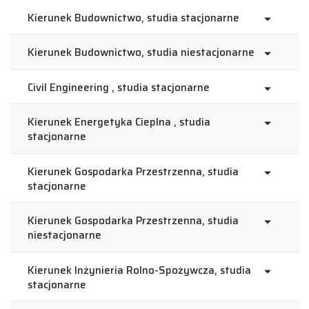
Kierunek Budownictwo, studia stacjonarne
Kierunek Budownictwo, studia niestacjonarne
Civil Engineering , studia stacjonarne
Kierunek Energetyka Cieplna , studia
stacjonarne
Kierunek Gospodarka Przestrzenna, studia
stacjonarne
Kierunek Gospodarka Przestrzenna, studia
niestacjonarne
Kierunek Inżynieria Rolno-Spożywcza, studia
stacjonarne