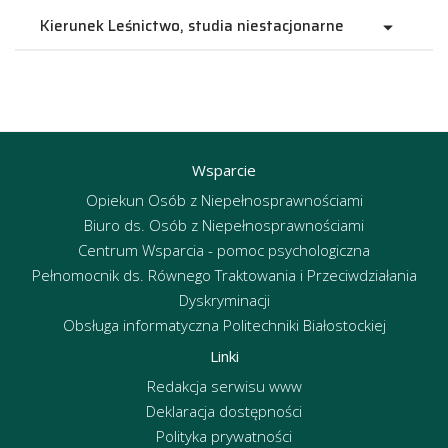
Kierunek Leśnictwo, studia niestacjonarne
Wsparcie
Opiekun Osób z Niepełnosprawnościami
Biuro ds. Osób z Niepełnosprawnościami
Centrum Wsparcia - pomoc psychologiczna
Pełnomocnik ds. Równego Traktowania i Przeciwdziałania
Dyskryminacji
Obsługa informatyczna Politechniki Białostockiej
Linki
Redakcja serwisu www
Deklaracja dostępności
Polityka prywatności