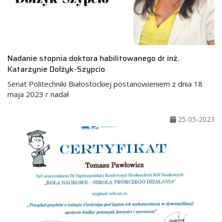
Nadanie stopnia doktora habilitowanego dr inż.
Katarzynie Dołżyk-Szypcio
Senat Politechniki Białostockiej postanowieniem z dnia 18
maja 2023 r nadał
25-05-2023