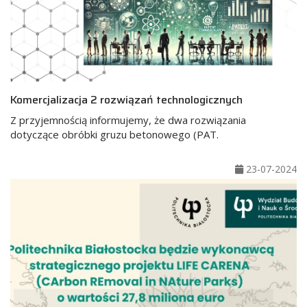
Komercjalizacja 2 rozwiązań technologicznych
Z przyjemnością informujemy, że dwa rozwiązania
dotyczące obróbki gruzu betonowego (PAT.
23-07-2024