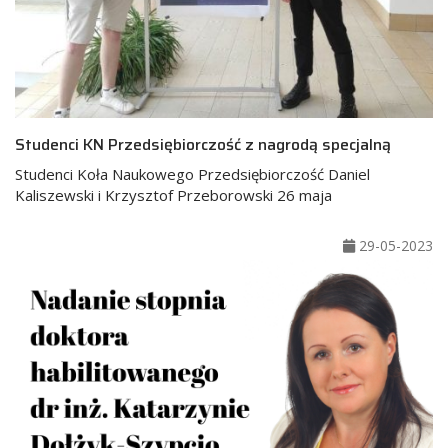
Studenci KN Przedsiębiorczość z nagrodą specjalną
Studenci Koła Naukowego Przedsiębiorczość Daniel
Kaliszewski i Krzysztof Przeborowski 26 maja
29-05-2023