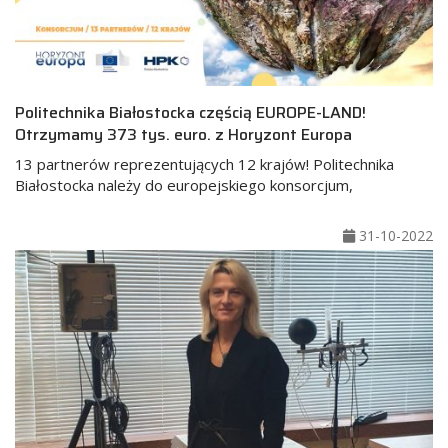
Politechnika Białostocka częścią EUROPE-LAND!
Otrzymamy 373 tys. euro. z Horyzont Europa
13 partnerów reprezentujących 12 krajów! Politechnika
Białostocka należy do europejskiego konsorcjum,
31-10-2022