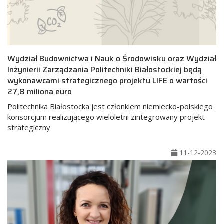
Wydział Budownictwa i Nauk o Środowisku oraz Wydział
Inżynierii Zarządzania Politechniki Białostockiej będą
wykonawcami strategicznego projektu LIFE o wartości
27,8 miliona euro
Politechnika Białostocka jest członkiem niemiecko-polskiego
konsorcjum realizującego wieloletni zintegrowany projekt
strategiczny
11-12-2023