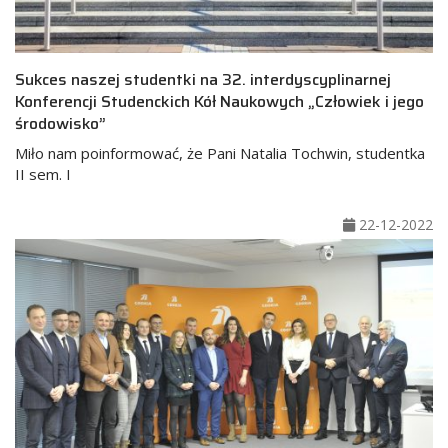
Sukces naszej studentki na 32. interdyscyplinarnej
Konferencji Studenckich Kół Naukowych „Człowiek i jego
środowisko”
Miło nam poinformować, że Pani Natalia Tochwin, studentka
II sem. I
22-12-2022