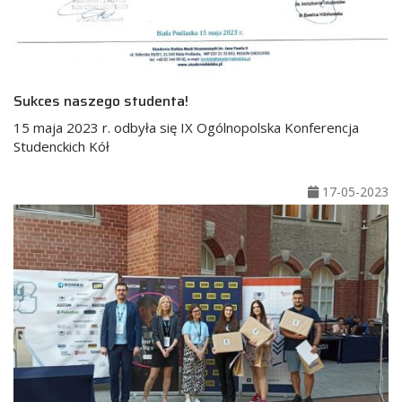
Sukces naszego studenta!
15 maja 2023 r. odbyła się IX Ogólnopolska Konferencja
Studenckich Kół
17-05-2023